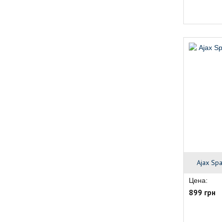
Ajax Sp
Цена:
899 грн