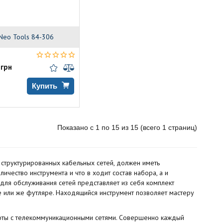
Neo Tools 84-306
 грн
Купить
Показано с 1 по 15 из 15 (всего 1 страниц)
 структурированных кабельных сетей, должен иметь
ичество инструмента и что в ходит состав набора, а и
для обслуживания сетей представляет из себя комплект
 или же футляре. Находящийся инструмент позволяет мастеру
оты с телекоммуникационными сетями. Совершенно каждый