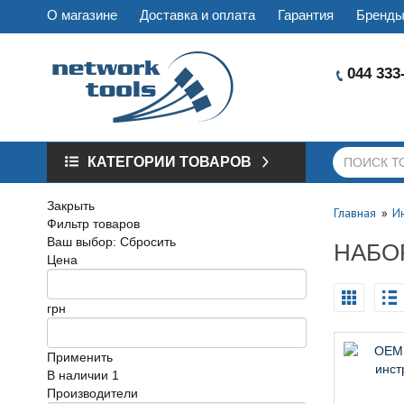
О магазине
Доставка и оплата
Гарантия
Бренд
044 333
КАТЕГОРИИ ТОВАРОВ
Закрыть
Главная
И
Фильтр товаров
Ваш выбор:
Сбросить
НАБО
Цена
грн
Применить
В наличии
1
Производители