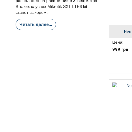
расположен на расстоянии в 3 километра.
В таких случаях Mikrotik SXT LTE6 kit
станет выходом.
Читать далее...
Neo
Цена:
999 грн