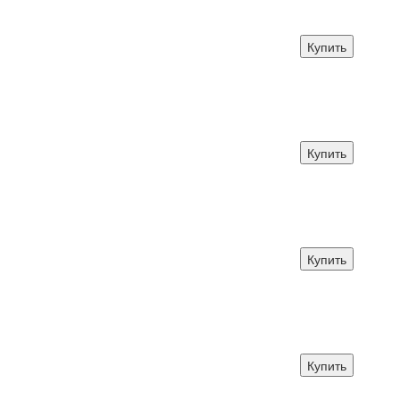
Купить
Купить
Купить
Купить