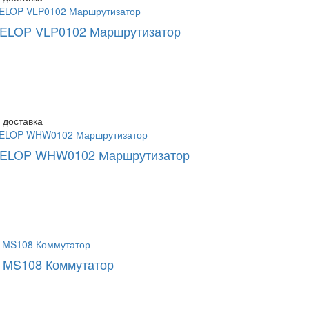
VELOP VLP0102 Маршрутизатор
 доставка
 VELOP WHW0102 Маршрутизатор
 MS108 Коммутатор