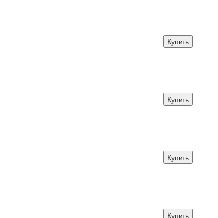
Купить
Купить
Купить
Купить