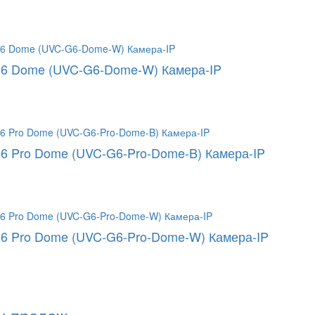
 G6 Dome (UVC-G6-Dome-W) Камера-IP
 G6 Pro Dome (UVC-G6-Pro-Dome-B) Камера-IP
 G6 Pro Dome (UVC-G6-Pro-Dome-W) Камера-IP