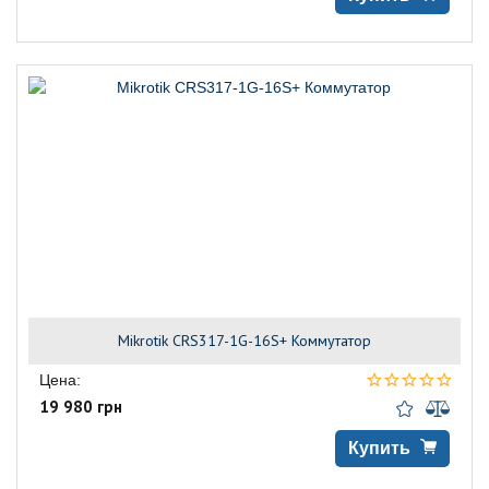
Mikrotik CRS317-1G-16S+ Коммутатор
Цена:
19 980 грн
Купить