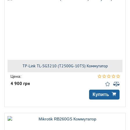
TP-Link TL-SG3210 (T2500G-10TS) Коммутатор
Цена:
4 900 грн
Купить