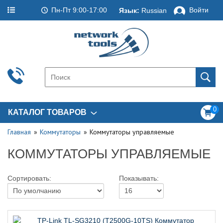
Пн-Пт 9:00-17:00
Войти
Язык:
Russian
0
КАТАЛОГ ТОВАРОВ
Главная
Коммутаторы
Коммутаторы управляемые
КОММУТАТОРЫ УПРАВЛЯЕМЫЕ
Сортировать:
Показывать: