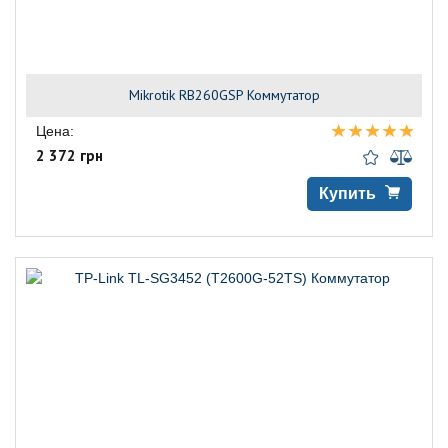
Mikrotik RB260GSP Коммутатор
Цена:
2 372 грн
Купить