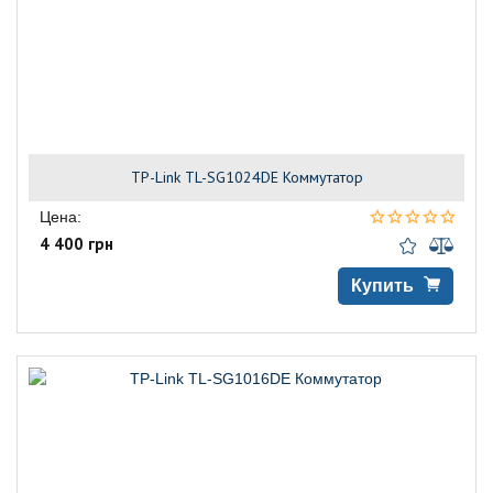
TP-Link TL-SG1024DE Коммутатор
Цена:
4 400 грн
Купить