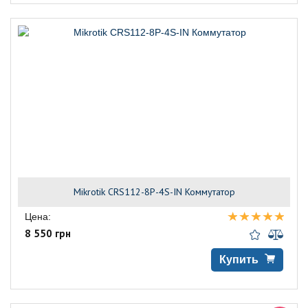
Mikrotik CRS112-8P-4S-IN Коммутатор
Цена:
8 550 грн
Купить