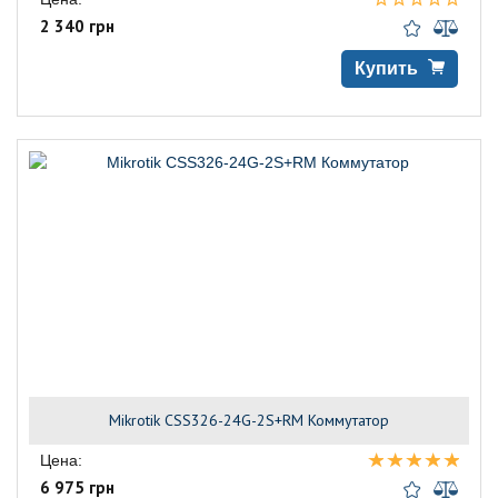
2 340 грн
Купить
Mikrotik CSS326-24G-2S+RM Коммутатор
Цена:
6 975 грн