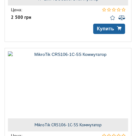
Цена:
2 500 грн
Купить
MikroTik CRS106-1C-5S Коммутатор
Цена: