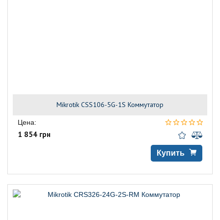
Mikrotik CSS106-5G-1S Коммутатор
Цена:
1 854 грн
Купить