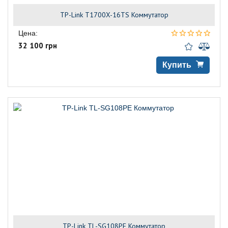
TP-Link T1700X-16TS Коммутатор
Цена:
32 100 грн
Купить
TP-Link TL-SG108PE Коммутатор