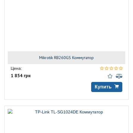
Mikrotik RB260GS Коммутатор
Цена:
1 854 грн
Купить