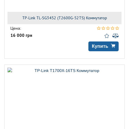
TP-Link TL-SG3452 (T2600G-52TS) Коммутатор
Цена:
16 000 грн
Купить