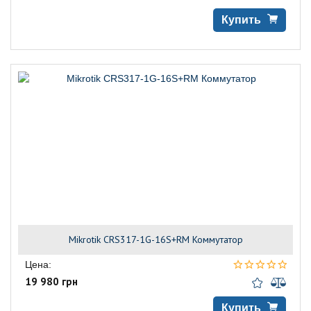
Купить
Mikrotik CRS317-1G-16S+RM Коммутатор
Цена:
19 980 грн
Купить