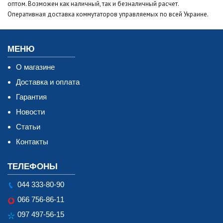
оптом. Возможен как наличный, так и безналичный расчет.
Оперативная доставка коммутаторов управляемых по всей Украине.
МЕНЮ
О магазине
Доставка и оплата
Гарантия
Новости
Статьи
Контакты
ТЕЛЕФОНЫ
044 333-80-90
066 756-86-11
097 497-56-15