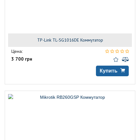
TP-Link TL-SG1016DE Коммутатор
Цена:
3 700 грн
Купить