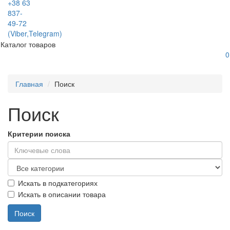
+38 63
837-
49-72
(Viber,Telegram)
Каталог товаров
0
Главная
Поиск
Поиск
Критерии поиска
Искать в подкатегориях
Искать в описании товара