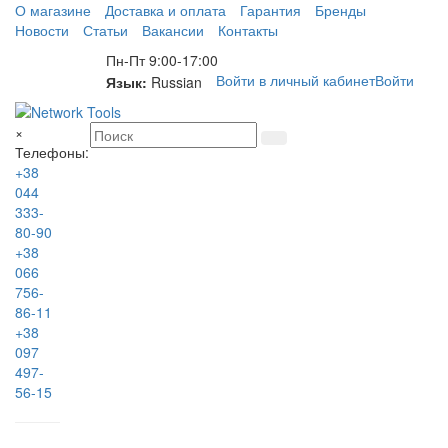
О магазине
Доставка и оплата
Гарантия
Бренды
Новости
Статьи
Вакансии
Контакты
Пн-Пт 9:00-17:00
Войти в личный кабинет
Войти
Язык:
Russian
×
Телефоны:
+38
044
333-
80-90
+38
066
756-
86-11
+38
097
497-
56-15