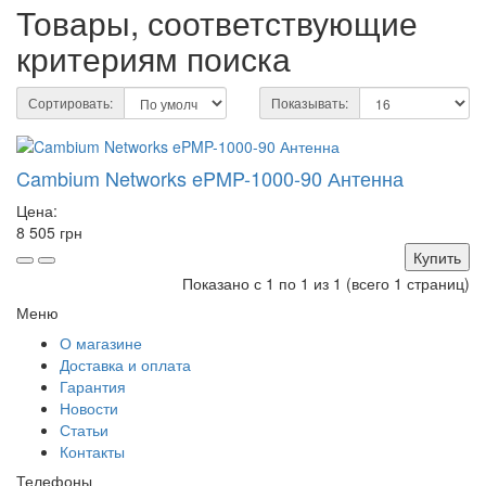
Товары, соответствующие
критериям поиска
Сортировать:
Показывать:
Cambium Networks ePMP-1000-90 Антенна
Цена:
8 505 грн
Купить
Показано с 1 по 1 из 1 (всего 1 страниц)
Меню
О магазине
Доставка и оплата
Гарантия
Новости
Статьи
Контакты
Телефоны