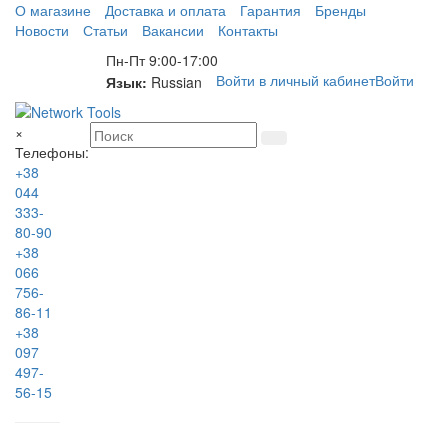
О магазине
Доставка и оплата
Гарантия
Бренды
Новости
Статьи
Вакансии
Контакты
Пн-Пт 9:00-17:00
Войти в личный кабинет
Войти
Язык:
Russian
×
Телефоны:
+38
044
333-
80-90
+38
066
756-
86-11
+38
097
497-
56-15