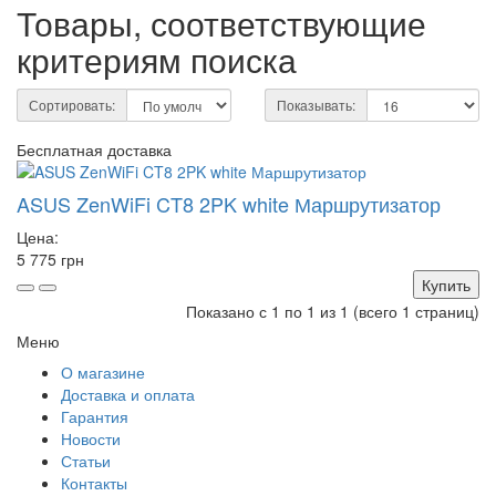
Товары, соответствующие
критериям поиска
Сортировать:
Показывать:
Бесплатная доставка
ASUS ZenWiFi CT8 2PK white Маршрутизатор
Цена:
5 775 грн
Купить
Показано с 1 по 1 из 1 (всего 1 страниц)
Меню
О магазине
Доставка и оплата
Гарантия
Новости
Статьи
Контакты