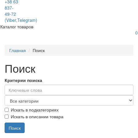
+38 63
837-
49-72
(Viber,Telegram)
Каталог товаров
0
Главная
Поиск
Поиск
Критерии поиска
Искать в подкатегориях
Искать в описании товара