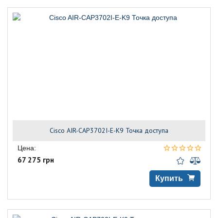
Cisco AIR-CAP3702I-E-K9 Точка доступа
Цена:
67 275 грн
Купить