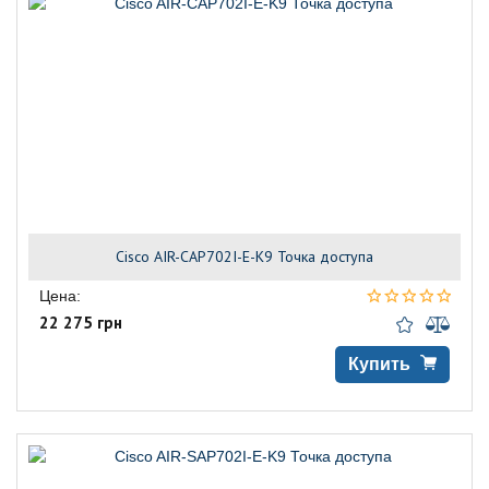
Cisco AIR-CAP702I-E-K9 Точка доступа
Цена:
22 275 грн
Купить