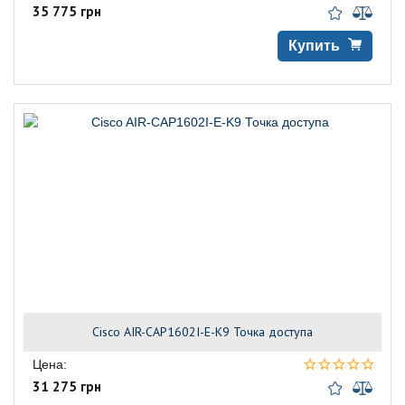
35 775 грн
Купить
Cisco AIR-CAP1602I-E-K9 Точка доступа
Цена:
31 275 грн