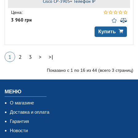
Cisco CP-3905= Телефон IP
Цена:
3 960 грн
Купить
1
2
3
>
>|
Показано с 1 по 16 из 44 (всего 3 страниц)
МЕНЮ
О магазине
Доставка и оплата
Гарантия
Новости