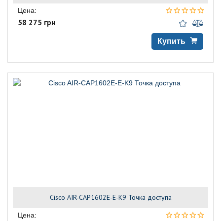
Цена:
58 275 грн
Купить
Cisco AIR-CAP1602E-E-K9 Точка доступа
Цена: