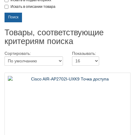
Искать в подкатегориях
Искать в описании товара
Товары, соответствующие
критериям поиска
Сортировать:
Показывать: