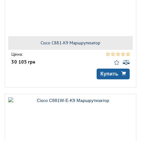
Cisco C881-K9 Маршрутизатор
Цена:
30 105 грн
Купить