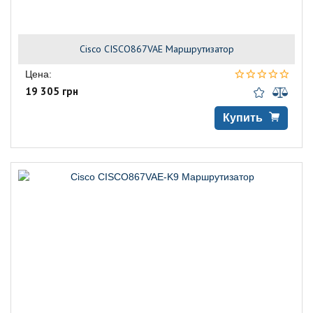
Cisco CISCO867VAE Маршрутизатор
Цена:
19 305 грн
Купить