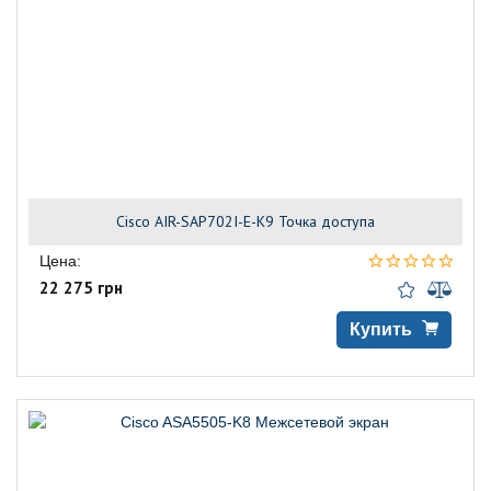
Cisco AIR-SAP702I-E-K9 Точка доступа
Цена:
22 275 грн
Купить