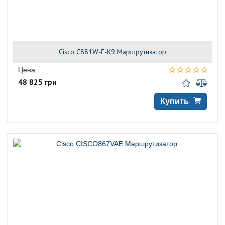
Cisco C881W-E-K9 Маршрутизатор
Цена:
48 825 грн
Купить