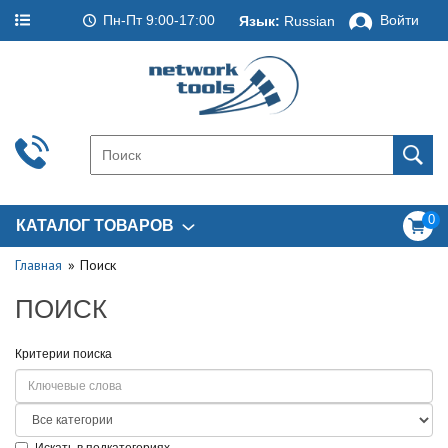
Пн-Пт 9:00-17:00
Войти
Язык:
Russian
0
КАТАЛОГ ТОВАРОВ
Главная
Поиск
ПОИСК
Критерии поиска