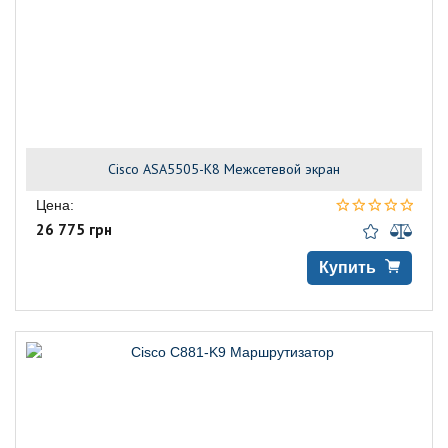
Cisco ASA5505-K8 Межсетевой экран
Цена:
26 775 грн
Купить