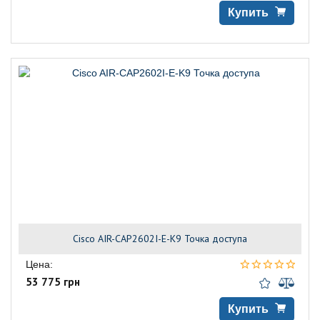
Купить
Cisco AIR-CAP2602I-E-K9 Точка доступа
Цена:
53 775 грн
Купить