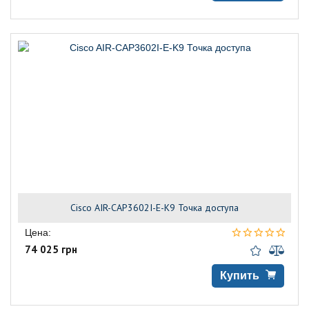
Cisco AIR-CAP3602I-E-K9 Точка доступа
Цена:
74 025 грн
Купить