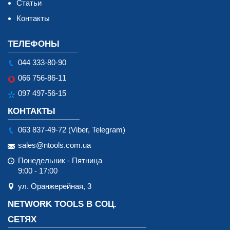
Статьи
Контакты
ТЕЛЕФОНЫ
044 333-80-90
066 756-86-11
097 497-56-15
КОНТАКТЫ
063 837-49-72 (Viber, Telegram)
sales@ntools.com.ua
Понедельник - Пятница
9:00 - 17:00
ул. Оранжерейная, 3
NETWORK TOOLS В СОЦ.
СЕТЯХ