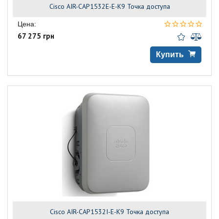
Cisco AIR-CAP1532E-E-K9 Точка доступа
Цена:
67 275 грн
Купить
Cisco AIR-CAP1532I-E-K9 Точка доступа