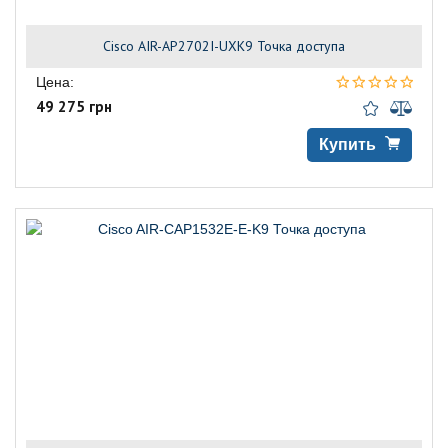
Cisco AIR-AP2702I-UXK9 Точка доступа
Цена:
49 275 грн
Купить