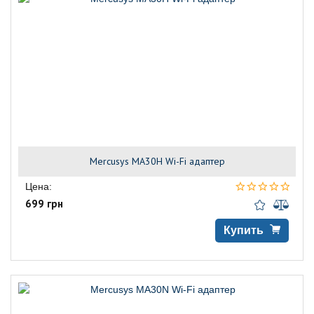
Mercusys MA30H Wi-Fi адаптер
Цена:
699 грн
Купить