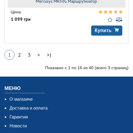
Mercusys MR30G Маршрутизатор
Цена:
1 099 грн
Купить
1
2
3
>
>|
Показано с 1 по 16 из 40 (всего 3 страниц)
МЕНЮ
О магазине
Доставка и оплата
Гарантия
Новости