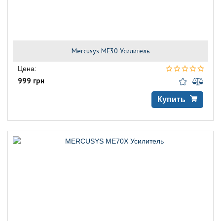
Mercusys ME30 Усилитель
Цена:
999 грн
Купить