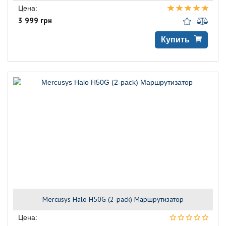
Цена:
3 999 грн
Купить
Mercusys Halo H50G (2-pack) Маршрутизатор
Цена: