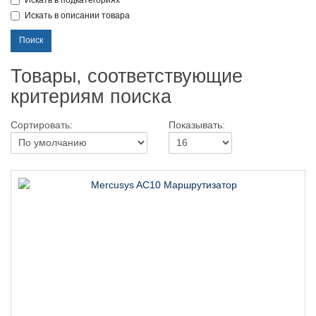
Искать в подкатегориях
Искать в описании товара
Товары, соответствующие
критериям поиска
Сортировать:
Показывать: