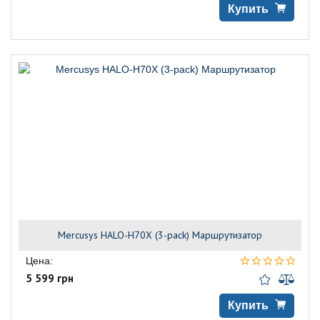
Купить
Mercusys HALO-H70X (3-pack) Маршрутизатор
Цена:
5 599 грн
Купить