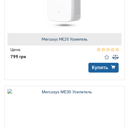
Mercusys ME20 Усилитель
Цена:
799 грн
Купить