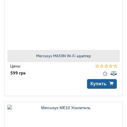
Mercusys MA30N Wi-Fi адаптер
Цена:
599 грн
Купить