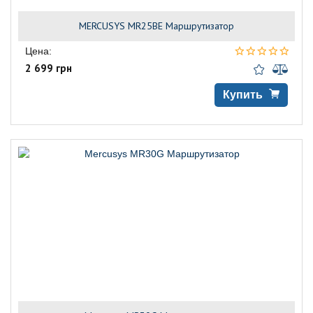
MERCUSYS MR25BE Маршрутизатор
Цена:
2 699 грн
Купить