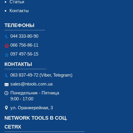
Статьи
Контакты
ТЕЛЕФОНЫ
044 333-80-90
066 756-86-11
097 497-56-15
КОНТАКТЫ
063 837-49-72 (Viber, Telegram)
sales@ntools.com.ua
Понедельник - Пятница
9:00 - 17:00
ул. Оранжерейная, 3
NETWORK TOOLS В СОЦ.
СЕТЯХ