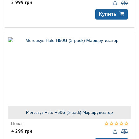
2 999 грн
Купить
Mercusys Halo H50G (3-pack) Маршрутизатор
Цена:
4 299 грн