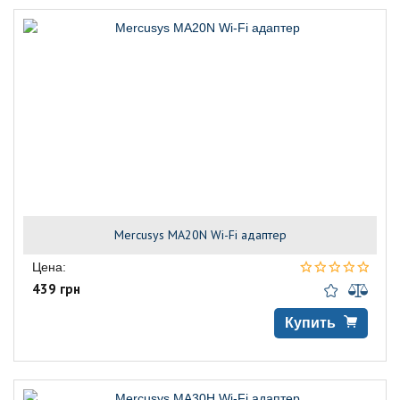
Mercusys MA20N Wi-Fi адаптер
Цена:
439 грн
Купить