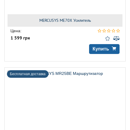
MERCUSYS ME70X Усилитель
Цена:
1 599 грн
Купить
Бесплатная доставка