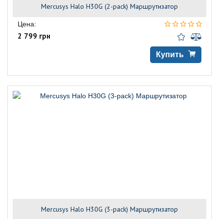
Mercusys Halo H30G (2-pack) Маршрутизатор
Цена:
2 799 грн
Купить
Mercusys Halo H30G (3-pack) Маршрутизатор