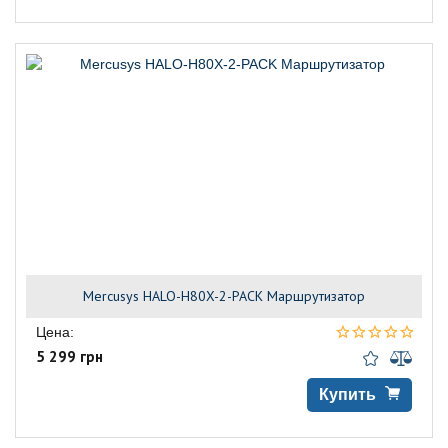
Mercusys HALO-H80X-2-PACK Маршрутизатор
Цена:
5 299 грн
Купить