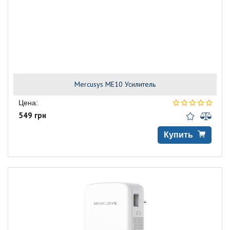
Mercusys ME10 Усилитель
Цена:
549 грн
Купить