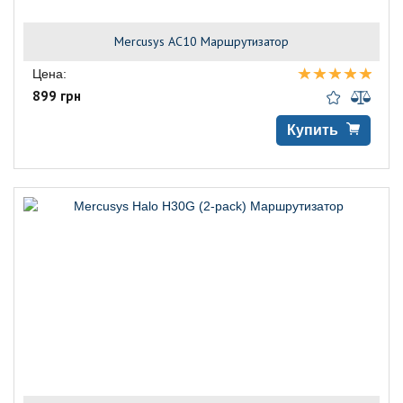
Mercusys AC10 Маршрутизатор
Цена:
899 грн
Купить