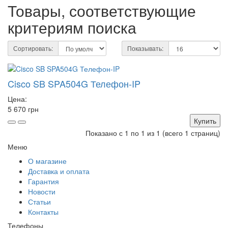
Товары, соответствующие
критериям поиска
Сортировать:
Показывать:
Cisco SB SPA504G Телефон-IP
Цена:
5 670 грн
Купить
Показано с 1 по 1 из 1 (всего 1 страниц)
Меню
О магазине
Доставка и оплата
Гарантия
Новости
Статьи
Контакты
Телефоны