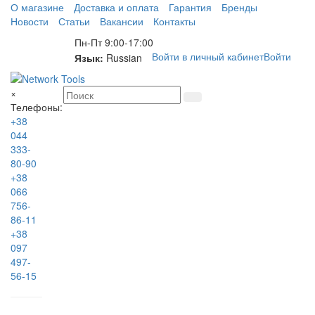
О магазине
Доставка и оплата
Гарантия
Бренды
Новости
Статьи
Вакансии
Контакты
Пн-Пт 9:00-17:00
Войти в личный кабинет
Войти
Язык:
Russian
×
Телефоны:
+38
044
333-
80-90
+38
066
756-
86-11
+38
097
497-
56-15