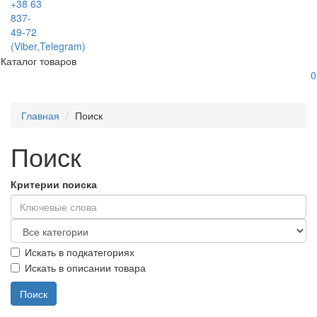
+38 63
837-
49-72
(Viber,Telegram)
Каталог товаров
0
Главная
Поиск
Поиск
Критерии поиска
Искать в подкатегориях
Искать в описании товара