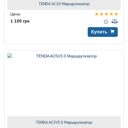
TENDA AC10 Маршрутизатор
Цена:
1 100 грн
Купить
TENDA AC5V3.0 Маршрутизатор