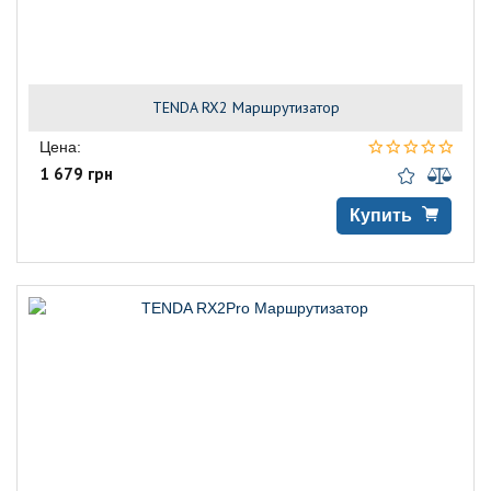
TENDA RX2 Маршрутизатор
Цена:
1 679 грн
Купить