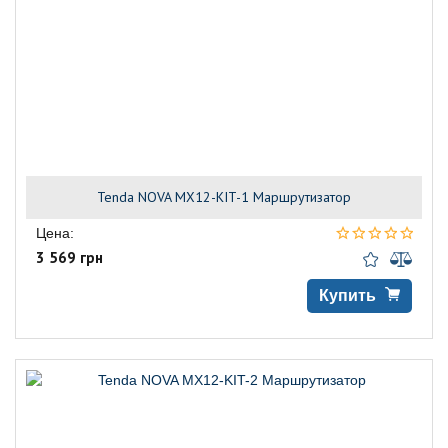
Tenda NOVA MX12-KIT-1 Маршрутизатор
Цена:
3 569 грн
Купить