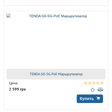
TENDA G0-5G-PoE Маршрутизатор
Цена:
2 599 грн
Купить