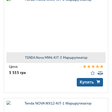
TENDA Nova MW6-KIT-3 Маршрутизатор
Цена:
5 535 грн
Купить