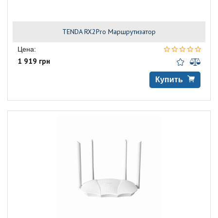
TENDA RX2Pro Маршрутизатор
Цена:
1 919 грн
Купить