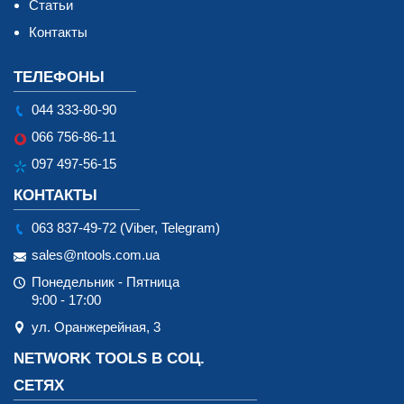
Статьи
Контакты
ТЕЛЕФОНЫ
044 333-80-90
066 756-86-11
097 497-56-15
КОНТАКТЫ
063 837-49-72 (Viber, Telegram)
sales@ntools.com.ua
Понедельник - Пятница
9:00 - 17:00
ул. Оранжерейная, 3
NETWORK TOOLS В СОЦ.
СЕТЯХ