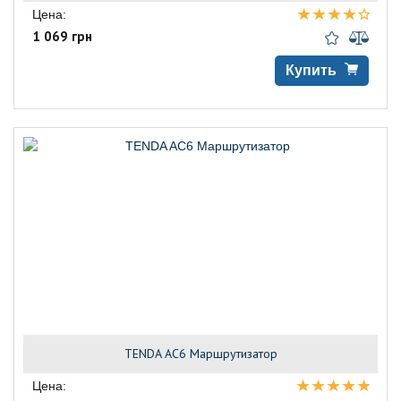
Цена:
1 069 грн
Купить
TENDA AC6 Маршрутизатор
Цена: