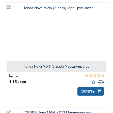
Tenda Nova MW6 (2-pack) Маршрутизатор
Цена:
4 151 грн
Купить