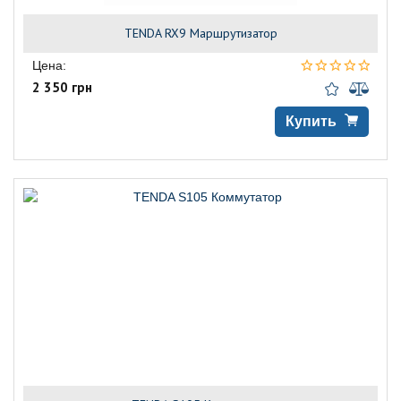
TENDA RX9 Маршрутизатор
Цена:
2 350 грн
Купить