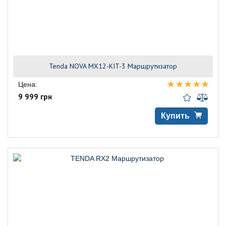
Tenda NOVA MX12-KIT-3 Маршрутизатор
Цена:
9 999 грн
Купить