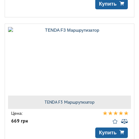
Купить
TENDA F3 Маршрутизатор
Цена:
669 грн
Купить