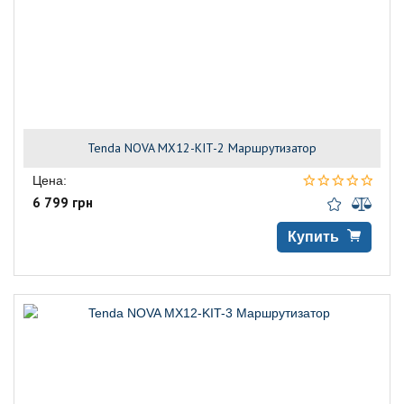
Tenda NOVA MX12-KIT-2 Маршрутизатор
Цена:
6 799 грн
Купить