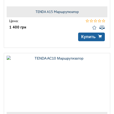
TENDA A15 Маршрутизатор
Цена:
1 400 грн
Купить