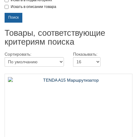
Искать в подкатегориях
Искать в описании товара
Товары, соответствующие
критериям поиска
Сортировать:
Показывать: