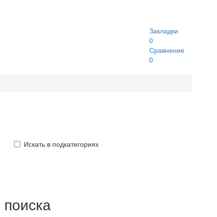
Закладки
0
Сравнение
0
Искать в подкатегориях
 поиска