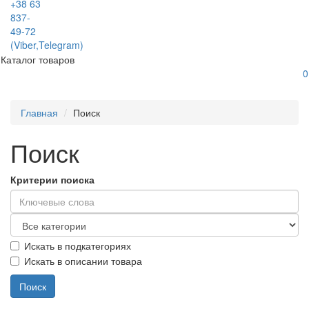
+38 63
837-
49-72
(Viber,Telegram)
Каталог товаров
0
Главная
Поиск
Поиск
Критерии поиска
Искать в подкатегориях
Искать в описании товара