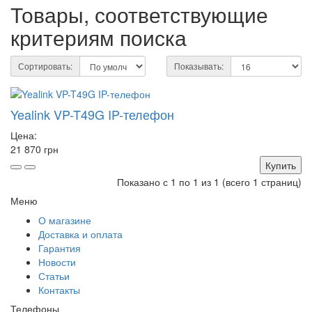
Товары, соответствующие
критериям поиска
Сортировать:
Показывать:
Yealink VP-T49G IP-телефон
Цена:
21 870 грн
Купить
Показано с 1 по 1 из 1 (всего 1 страниц)
Меню
О магазине
Доставка и оплата
Гарантия
Новости
Статьи
Контакты
Телефоны