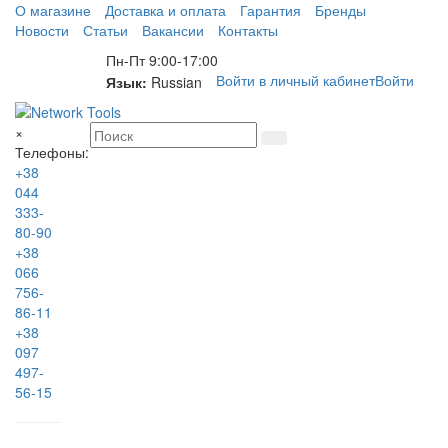
О магазине
Доставка и оплата
Гарантия
Бренды
Новости
Статьи
Вакансии
Контакты
Пн-Пт 9:00-17:00
Войти в личный кабинет
Войти
Язык:
Russian
×
Телефоны:
+38
044
333-
80-90
+38
066
756-
86-11
+38
097
497-
56-15