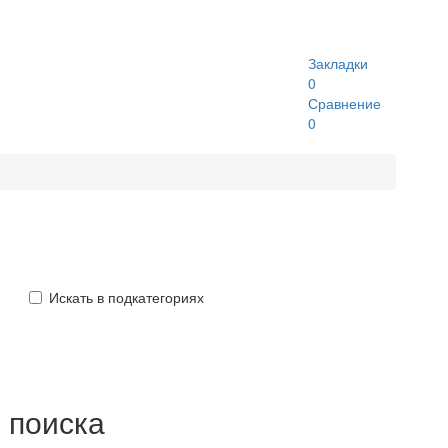
Закладки
0
Сравнение
0
Искать в подкатегориях
 поиска