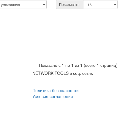
Показывать:
Показано с 1 по 1 из 1 (всего 1 страниц)
NETWORK TOOLS в соц. сетях
Политика безопасности
Условия соглашения