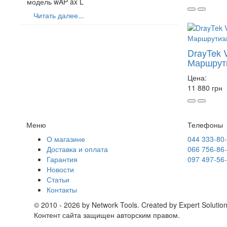
модель wAP ax L
Читать далее...
DrayTek 
Маршрут
Цена:
11 880 грн
Меню
Телефоны
О магазине
044 333-80
Доставка и оплата
066 756-86
Гарантия
097 497-56
Новости
Статьи
Контакты
© 2010 - 2026 by Network Tools. Created by Expert Solution
Контент сайта защищен авторским правом.