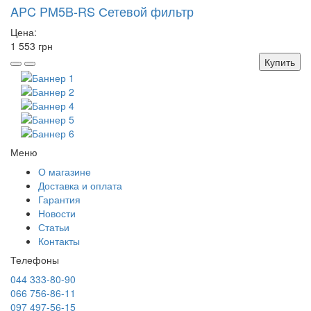
APC PM5B-RS Сетевой фильтр
Цена:
1 553 грн
Купить
Меню
О магазине
Доставка и оплата
Гарантия
Новости
Статьи
Контакты
Телефоны
044 333-80-90
066 756-86-11
097 497-56-15