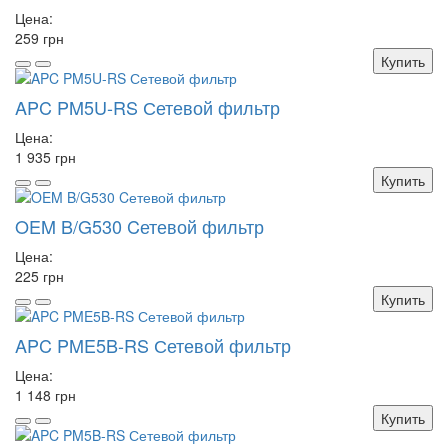
Цена:
259 грн
Купить
APC PM5U-RS Сетевой фильтр
Цена:
1 935 грн
Купить
OEM B/G530 Cетевой фильтр
Цена:
225 грн
Купить
APC PME5B-RS Сетевой фильтр
Цена:
1 148 грн
Купить