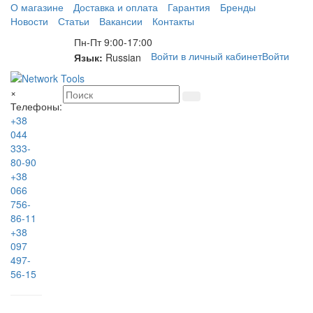
О магазине
Доставка и оплата
Гарантия
Бренды
Новости
Статьи
Вакансии
Контакты
Пн-Пт 9:00-17:00
Войти в личный кабинет
Войти
Язык:
Russian
×
Телефоны:
+38
044
333-
80-90
+38
066
756-
86-11
+38
097
497-
56-15