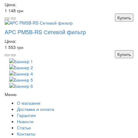
Цена:
1 148 грн
Купить
APC PM5B-RS Сетевой фильтр
Цена:
1 553 грн
Купить
Меню
О магазине
Доставка и оплата
Гарантия
Новости
Статьи
Контакты