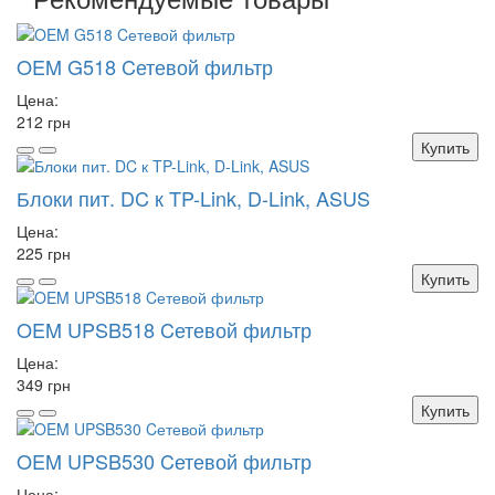
OEM G518 Cетевой фильтр
Цена:
212 грн
Купить
Блоки пит. DC к TP-Link, D-Link, ASUS
Цена:
225 грн
Купить
OEM UPSB518 Cетевой фильтр
Цена:
349 грн
Купить
OEM UPSB530 Cетевой фильтр
Цена: