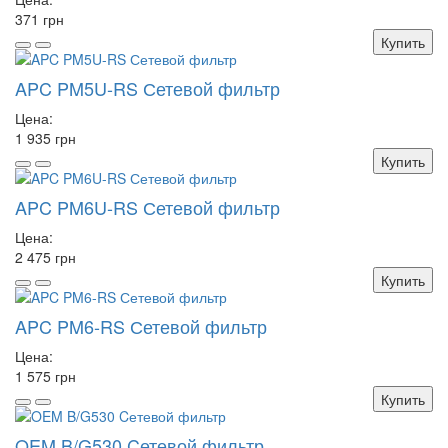
371 грн
Купить
APC PM5U-RS Сетевой фильтр
Цена:
1 935 грн
Купить
APC PM6U-RS Сетевой фильтр
Цена:
2 475 грн
Купить
APC PM6-RS Сетевой фильтр
Цена:
1 575 грн
Купить
OEM B/G530 Cетевой фильтр