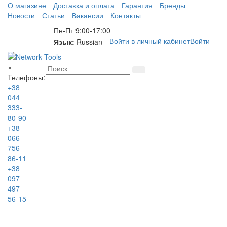
О магазине
Доставка и оплата
Гарантия
Бренды
Новости
Статьи
Вакансии
Контакты
Пн-Пт 9:00-17:00
Войти в личный кабинет
Войти
Язык:
Russian
×
Телефоны:
+38
044
333-
80-90
+38
066
756-
86-11
+38
097
497-
56-15