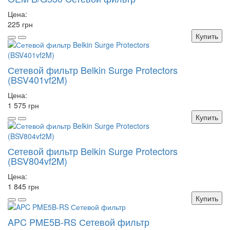
Цена:
225 грн
Купить
Сетевой фильтр Belkin Surge Protectors
(BSV401vf2M)
Цена:
1 575 грн
Купить
Сетевой фильтр Belkin Surge Protectors
(BSV804vf2M)
Цена:
1 845 грн
Купить
APC PME5B-RS Сетевой фильтр