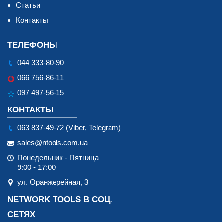
Статьи
Контакты
ТЕЛЕФОНЫ
044 333-80-90
066 756-86-11
097 497-56-15
КОНТАКТЫ
063 837-49-72 (Viber, Telegram)
sales@ntools.com.ua
Понедельник - Пятница
9:00 - 17:00
ул. Оранжерейная, 3
NETWORK TOOLS В СОЦ.
СЕТЯХ