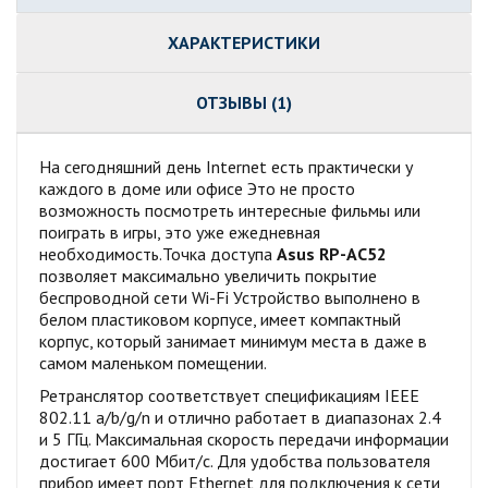
ХАРАКТЕРИСТИКИ
ОТЗЫВЫ (1)
На сегодняшний день Internet есть практически у
каждого в доме или офисе Это не просто
возможность посмотреть интересные фильмы или
поиграть в игры, это уже ежедневная
необходимость.Точка доступа
Asus RP-AC52
позволяет максимально увеличить покрытие
беспроводной сети Wi-Fi Устройство выполнено в
белом пластиковом корпусе, имеет компактный
корпус, который занимает минимум места в даже в
самом маленьком помещении.
Ретранслятор соответствует спецификациям IEEE
802.11 a/b/g/n и отлично работает в диапазонах 2.4
и 5 ГГц. Максимальная скорость передачи информации
достигает 600 Мбит/с. Для удобства пользователя
прибор имеет порт Ethernet для подключения к сети