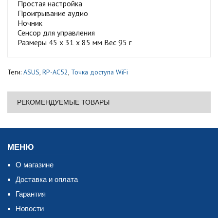
Простая настройка
Проигрывание аудио
Ночник
Сенсор для управления
Размеры 45 x 31 x 85 мм Вес 95 г
Теги:
ASUS
,
RP-AC52
,
Точка доступа WiFi
РЕКОМЕНДУЕМЫЕ ТОВАРЫ
МЕНЮ
О магазине
Доставка и оплата
Гарантия
Новости