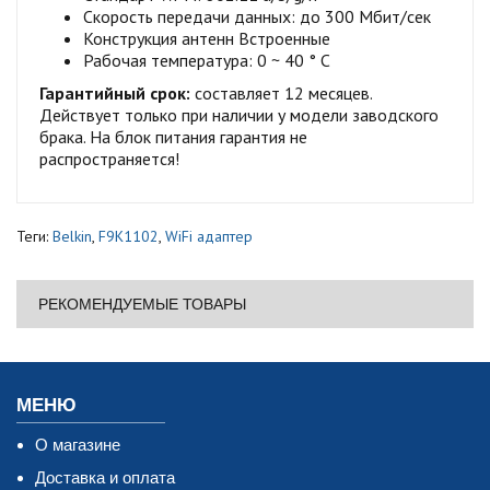
Скорость передачи данных: до 300 Мбит/сек
Конструкция антенн Встроенные
Рабочая температура: 0 ~ 40 ° C
Гарантийный срок:
составляет 12 месяцев.
Действует только при наличии у модели заводского
брака. На блок питания гарантия не
распространяется!
Теги:
Belkin
,
F9K1102
,
WiFi адаптер
РЕКОМЕНДУЕМЫЕ ТОВАРЫ
МЕНЮ
О магазине
Доставка и оплата