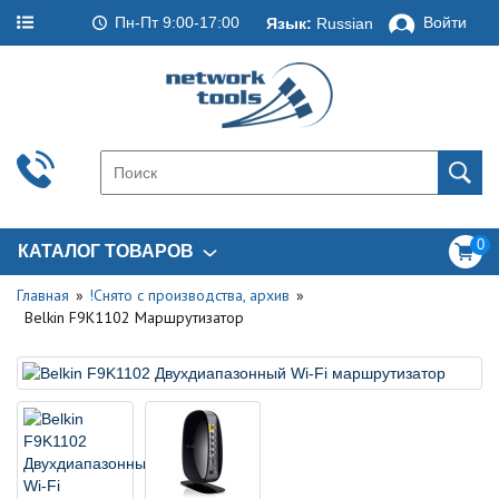
Пн-Пт 9:00-17:00
Войти
Язык:
Russian
0
КАТАЛОГ ТОВАРОВ
Главная
!Снято с производства, архив
Belkin F9K1102 Маршрутизатор