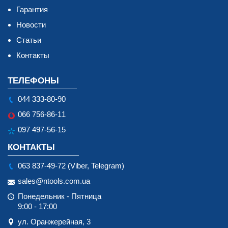
Гарантия
Новости
Статьи
Контакты
ТЕЛЕФОНЫ
044 333-80-90
066 756-86-11
097 497-56-15
КОНТАКТЫ
063 837-49-72 (Viber, Telegram)
sales@ntools.com.ua
Понедельник - Пятница
9:00 - 17:00
ул. Оранжерейная, 3