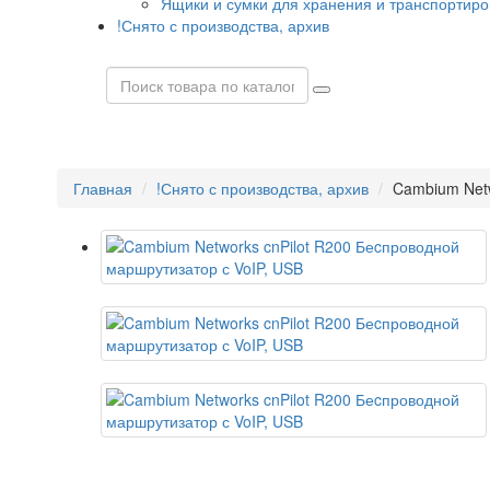
Ящики и сумки для хранения и транспортиро
!Снято с производства, архив
Главная
!Снято с производства, архив
Cambium Netw