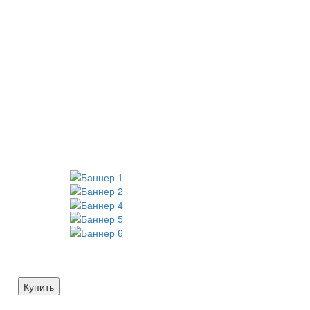
Купить