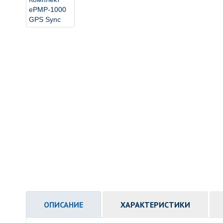
ОПИСАНИЕ
ХАРАКТЕРИСТИКИ