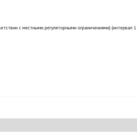
етствии с местными регуляторными ограничениями) (интервал 1