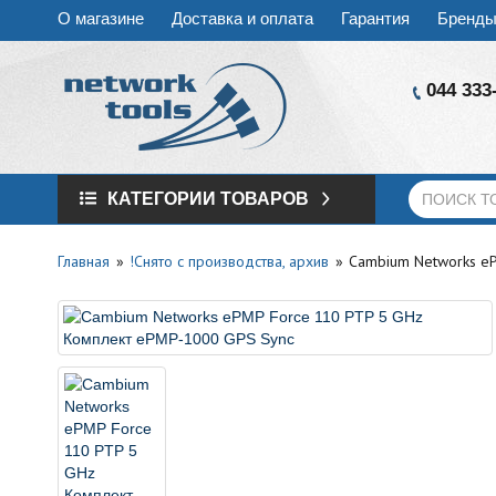
О магазине
Доставка и оплата
Гарантия
Бренд
044 333
КАТЕГОРИИ ТОВАРОВ
Главная
!Снято с производства, архив
Cambium Networks e