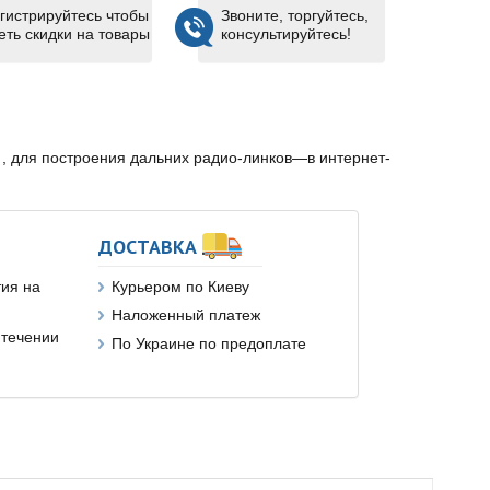
гистрируйтесь чтобы
Звоните, торгуйтесь,
еть скидки на товары
консультируйтесь!
 , для построения дальних радио-линков—в интернет-
ДОСТАВКА
ия на
Курьером по Киеву
Наложенный платеж
 течении
По Украине по предоплате