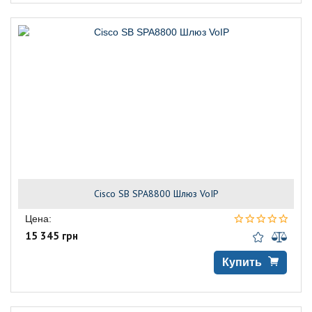
Cisco SB SPA8800 Шлюз VoIP
Цена:
15 345 грн
Купить