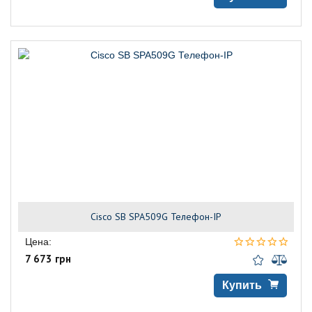
Cisco SB SPA509G Телефон-IP
Цена:
7 673 грн
Купить