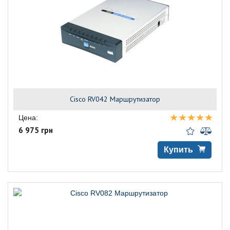
Cisco RV042 Маршрутизатор
Цена:
6 975 грн
Купить