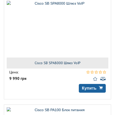
Cisco SB SPA8000 Шлюз VoIP
Цена:
9 990 грн
Купить