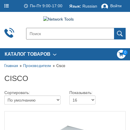
Пн-Пт 9:00-17:00
Войти
Язык:
Russian
0
КАТАЛОГ ТОВАРОВ
Главная
Производители
Cisco
CISCO
Сортировать:
Показывать: