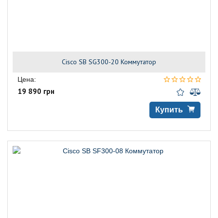
Cisco SB SG300-20 Коммутатор
Цена:
19 890 грн
Купить