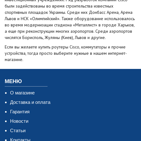
были задействованы во время строительства известных
спортивных площадок Украины. Среди них Донбасс Арена, Арена
Львов и НСК «Олимпийский». Также оборудование использовалось
во время модернизации стадиона «Металлист» в городе Харьков,
а еще при реконструкции многих аэропортов. Среди аэропортов
числятся Борисполь, Жуляны (Киев), Львов и другие.
Если вы желаете купить роутеры Cisco, коммутаторы и прочие
устройства, тогда просто выберите нужные в нашем интернет-
магазине.
МЕНЮ
О магазине
Доставка и оплата
Гарантия
Новости
Статьи
Контакты