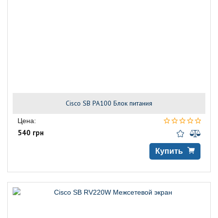
Cisco SB PA100 Блок питания
Цена:
540 грн
Купить