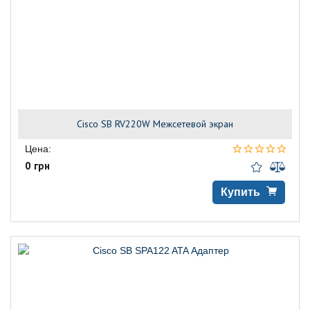
Cisco SB RV220W Межсетевой экран
Цена:
0 грн
Купить