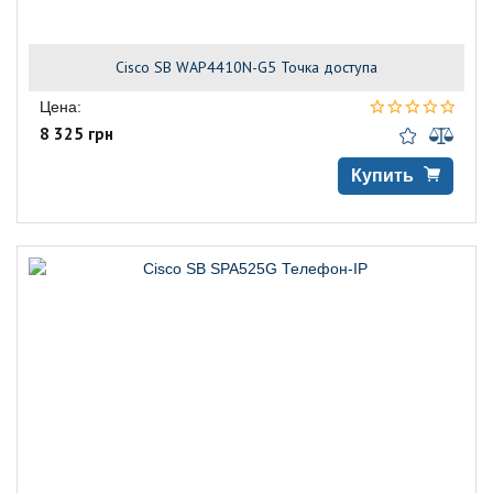
Cisco SB WAP4410N-G5 Точка доступа
Цена:
8 325 грн
Купить