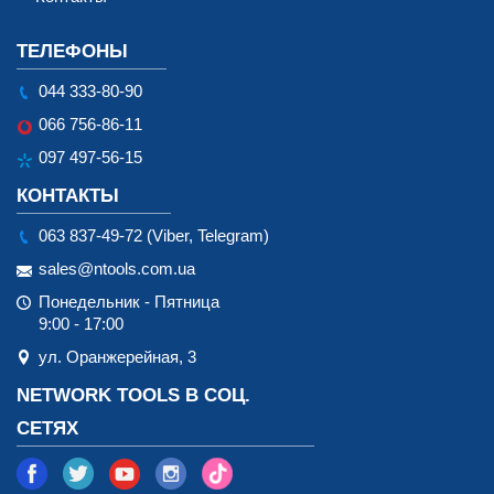
ТЕЛЕФОНЫ
044 333-80-90
066 756-86-11
097 497-56-15
КОНТАКТЫ
063 837-49-72 (Viber, Telegram)
sales@ntools.com.ua
Понедельник - Пятница
9:00 - 17:00
ул. Оранжерейная, 3
NETWORK TOOLS В СОЦ.
СЕТЯХ