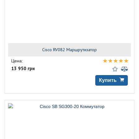
Cisco RV082 Маршрутизатор
Цена:
13 950 грн
Купить