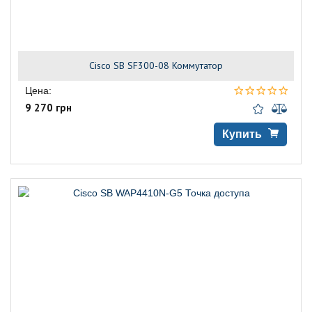
Cisco SB SF300-08 Коммутатор
Цена:
9 270 грн
Купить