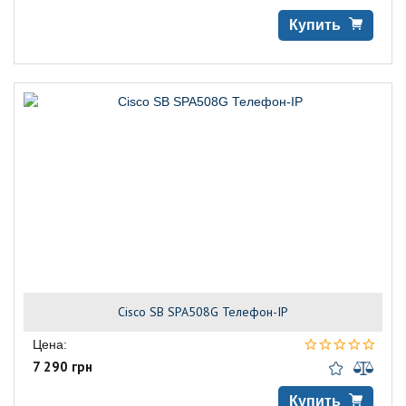
Купить
Cisco SB SPA508G Телефон-IP
Цена:
7 290 грн
Купить