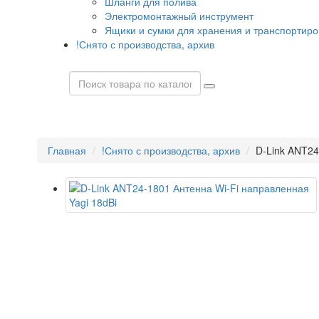
Шланги для полива
Электромонтажный инструмент
Ящики и сумки для хранения и транспортиро
!Снято с производства, архив
Главная
!Снято с производства, архив
D-Link ANT24