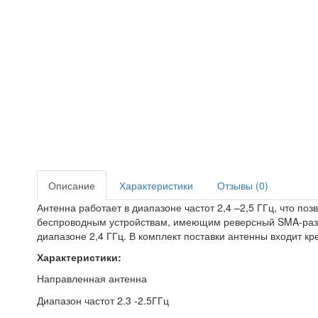
Описание
Характеристики
Отзывы (0)
Антенна работает в диапазоне частот 2,4 –2,5 ГГц, что п
беспроводным устройствам, имеющим реверсный SMA-разъ
диапазоне 2,4 ГГц. В комплект поставки антенны входит 
Характеристики:
Направленная антенна
Диапазон частот
2.3 -2.5ГГц