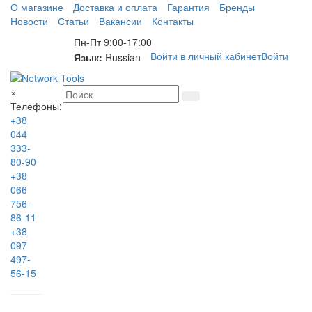
О магазине
Доставка и оплата
Гарантия
Бренды
Новости
Статьи
Вакансии
Контакты
Пн-Пт 9:00-17:00
Войти в личный кабинет
Войти
Язык:
Russian
×
Телефоны:
+38
044
333-
80-90
+38
066
756-
86-11
+38
097
497-
56-15