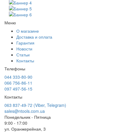
Меню
О магазине
Доставка и оплата
Гарантия
Новости
Статьи
Контакты
Телефоны
044 333-80-90
066 756-86-11
097 497-56-15
Контакты
063 837-49-72 (Viber, Telegram)
sales@ntools.com.ua
Понедельник - Пятница
9:00 - 17:00
ул. Оранжерейная, 3