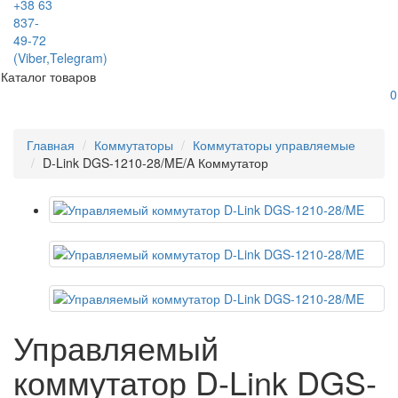
+38 63
837-
49-72
(Viber,Telegram)
Каталог товаров
0
Главная
Коммутаторы
Коммутаторы управляемые
D-Link DGS-1210-28/ME/A Коммутатор
Управляемый
коммутатор D-Link DGS-