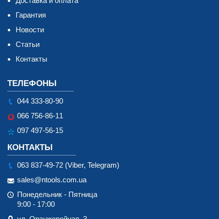
Доставка и оплата
Гарантия
Новости
Статьи
Контакты
ТЕЛЕФОНЫ
044 333-80-90
066 756-86-11
097 497-56-15
КОНТАКТЫ
063 837-49-72 (Viber, Telegram)
sales@ntools.com.ua
Понедельник - Пятница
9:00 - 17:00
ул. Оранжерейная, 3