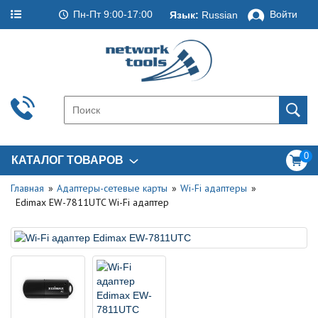
Пн-Пт 9:00-17:00
Войти
Язык:
Russian
0
КАТАЛОГ ТОВАРОВ
Главная
Адаптеры-сетевые карты
Wi-Fi адаптеры
Edimax EW-7811UTC Wi-Fi адаптер