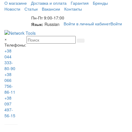
О магазине
Доставка и оплата
Гарантия
Бренды
Новости
Статьи
Вакансии
Контакты
Пн-Пт 9:00-17:00
Войти в личный кабинет
Войти
Язык:
Russian
×
Телефоны:
+38
044
333-
80-90
+38
066
756-
86-11
+38
097
497-
56-15