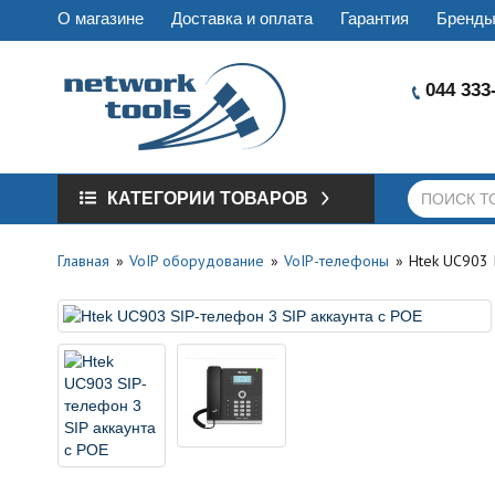
О магазине
Доставка и оплата
Гарантия
Бренд
044 333
КАТЕГОРИИ ТОВАРОВ
Главная
VoIP оборудование
VoIP-телефоны
Htek UC903 