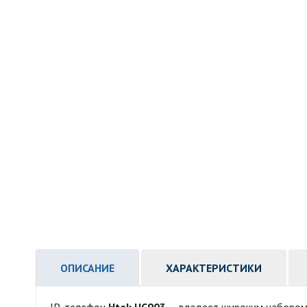
ОПИСАНИЕ
ХАРАКТЕРИСТИКИ