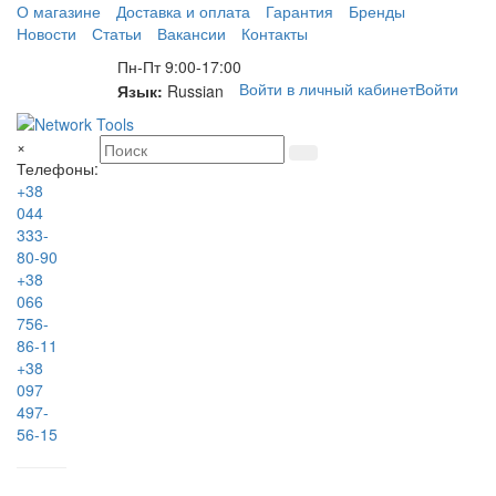
О магазине
Доставка и оплата
Гарантия
Бренды
Новости
Статьи
Вакансии
Контакты
Пн-Пт 9:00-17:00
Войти в личный кабинет
Войти
Язык:
Russian
×
Телефоны:
+38
044
333-
80-90
+38
066
756-
86-11
+38
097
497-
56-15