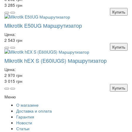
3 285 грн
Купить
Mikrotik E50UG Маршрутизатор
Цена:
2 543 грн
Купить
Mikrotik hEX S (E60iUGS) Маршрутизатор
Цена:
2 970 грн
3 015 грн
Купить
Меню
О магазине
Доставка и оплата
Гарантия
Новости
Статьи