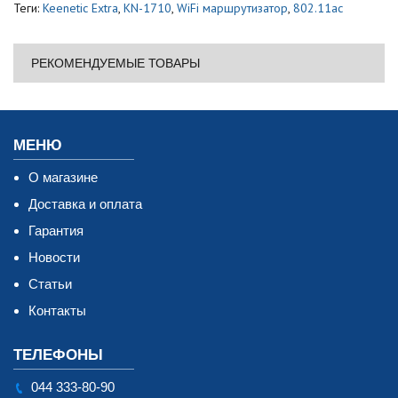
Теги:
Keenetic Extra
,
KN-1710
,
WiFi маршрутизатор
,
802.11ac
РЕКОМЕНДУЕМЫЕ ТОВАРЫ
МЕНЮ
О магазине
Доставка и оплата
Гарантия
Новости
Статьи
Контакты
ТЕЛЕФОНЫ
044 333-80-90