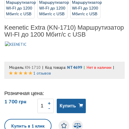
Keenetic Extra (KN-1710) Маршрутизатор
WI-FI до 1200 Мбит/с с USB
Модель:
KN-1710
Код товара:
NT4699
Нет в наличии
1 отзывов
Розничная цена:
1 700 грн
Купить
Купить в 1 клик