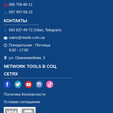
066 756-86-11
097 497-56-15
КОНТАКТЫ
063 837-49-72 (Viber, Telegram)
sales@ntools.com.ua
Понедельник - Пятница
9:00 - 17:00
ул. Оранжерейная, 3
NETWORK TOOLS В СОЦ.
СЕТЯХ
Политика безопасности
Условия соглашения