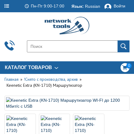
Пн-Пт 9:00-17:00
Войти
Язык:
Russian
0
КАТАЛОГ ТОВАРОВ
Главная
!Снято с производства, архив
Keenetic Extra (KN-1710) Маршрутизатор