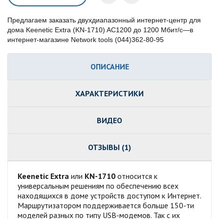
Предлагаем заказать двухдиапазонный интернет-центр для
дома Keenetic Extra (KN-1710) AC1200 до 1200 Мбит/с—в
интернет-магазине Network tools (044)362-80-95
ОПИСАНИЕ
ХАРАКТЕРИСТИКИ
ВИДЕО
ОТЗЫВЫ (1)
Keenetic Extra
или
KN-1710
относится к
универсальным решениям по обеспечению всех
находящихся в доме устройств доступом к Интернет.
Маршрутизатором поддерживается больше 150-ти
моделей разных по типу USB-модемов. Так с их