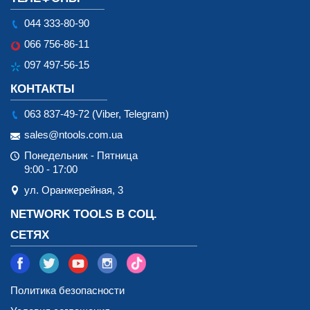
044 333-80-90
066 756-86-11
097 497-56-15
КОНТАКТЫ
063 837-49-72 (Viber, Telegram)
sales@ntools.com.ua
Понедельник - Пятница
9:00 - 17:00
ул. Оранжерейная, 3
NETWORK TOOLS В СОЦ.
СЕТЯХ
Политика безопасности