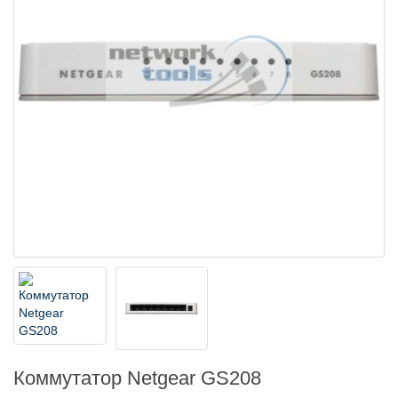
Коммутатор Netgear GS208