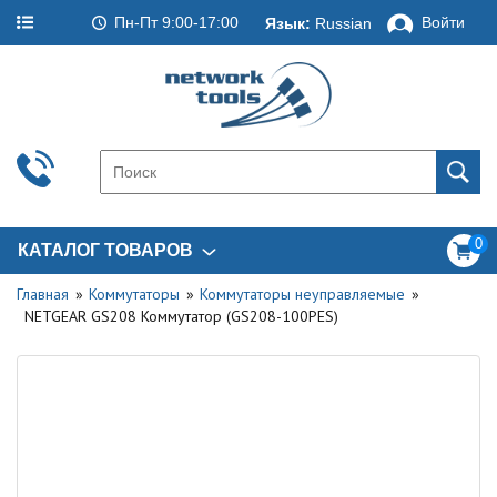
Пн-Пт 9:00-17:00
Войти
Язык:
Russian
0
КАТАЛОГ ТОВАРОВ
Главная
Коммутаторы
Коммутаторы неуправляемые
NETGEAR GS208 Коммутатор (GS208-100PES)