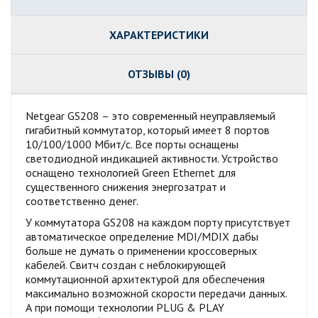
ХАРАКТЕРИСТИКИ
ОТЗЫВЫ (0)
Netgear GS208 – это современный неуправляемый
гигабитный коммутатор, который имеет 8 портов
10/100/1000 Мбит/с. Все порты оснащены
светодиодной индикацией активности. Устройство
оснащено технологией Green Ethernet для
существенного снижения энергозатрат и
соответственно денег.
У коммутатора GS208 на каждом порту присутствует
автоматическое определение MDI/MDIX дабы
больше не думать о применении кроссоверных
кабелей. Свитч создан с неблокирующей
коммутационной архитектурой для обеспечения
максимально возможной скорости передачи данных.
А при помощи технологии PLUG & PLAY