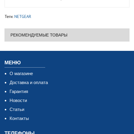
Теги:
NETGEAR
РЕКОМЕНДУЕМЫЕ ТОВАРЫ
МЕНЮ
О магазине
Доставка и оплата
Гарантия
Новости
Статьи
Контакты
ТЕЛЕФОНЫ