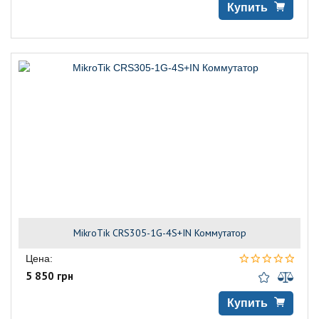
Купить
MikroTik CRS305-1G-4S+IN Коммутатор
Цена:
5 850 грн
Купить