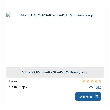
Mikrotik CRS328-4C-20S-4S+RM Коммутатор
Цена:
17 865 грн
Купить