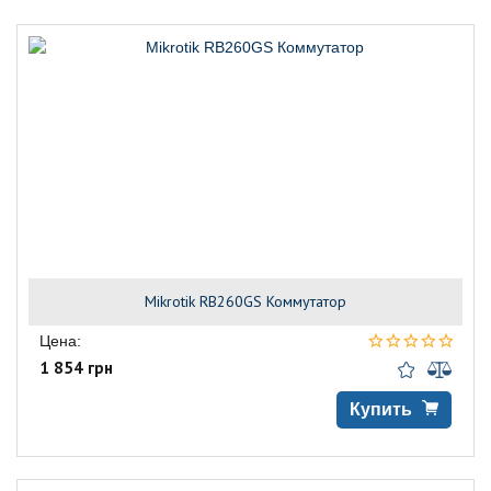
Mikrotik RB260GS Коммутатор
Цена:
1 854 грн
Купить