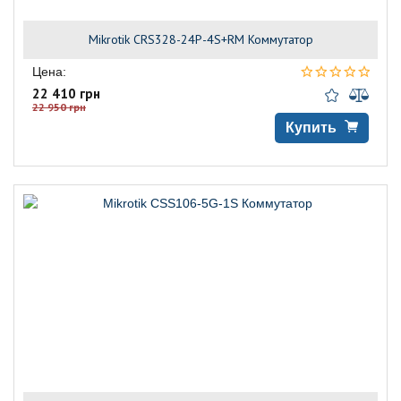
Mikrotik CRS328-24P-4S+RM Коммутатор
Цена:
22 410 грн
22 950 грн
Купить