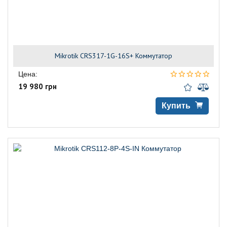
Mikrotik CRS317-1G-16S+ Коммутатор
Цена:
19 980 грн
Купить