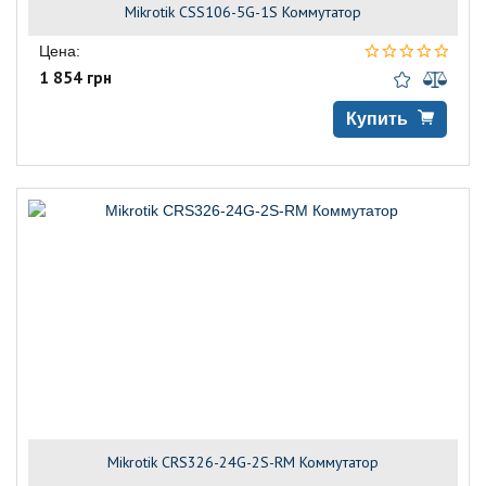
Mikrotik CSS106-5G-1S Коммутатор
Цена:
1 854 грн
Купить
Mikrotik CRS326-24G-2S-RM Коммутатор