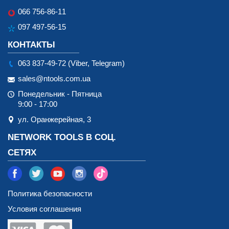
066 756-86-11
097 497-56-15
КОНТАКТЫ
063 837-49-72 (Viber, Telegram)
sales@ntools.com.ua
Понедельник - Пятница
9:00 - 17:00
ул. Оранжерейная, 3
NETWORK TOOLS В СОЦ.
СЕТЯХ
Политика безопасности
Условия соглашения