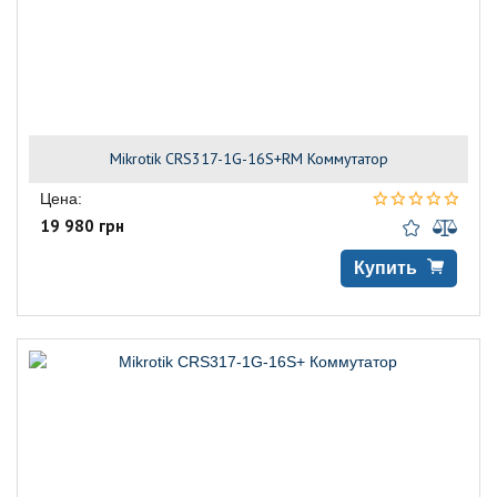
Mikrotik CRS317-1G-16S+RM Коммутатор
Цена:
19 980 грн
Купить