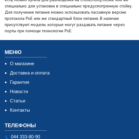
специально для установки в специально предусмотренную стойку.
Для получения питания можно использовать пассивную версию
протокола PoE или же стандартный блок питания. В наличии
присутствуют модели, которые могут раздавать питание через
порты при помощи технологии PoE.
МЕНЮ
О магазине
Доставка и оплата
Гарантия
Новости
Статьи
Контакты
ТЕЛЕФОНЫ
044 333-80-90