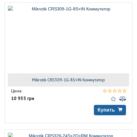
Mikrotik CRS309-1G-8S+IN Коммутатор
Цена:
10 935 грн
Купить