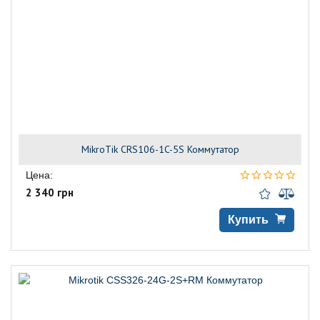
MikroTik CRS106-1C-5S Коммутатор
Цена:
2 340 грн
Купить