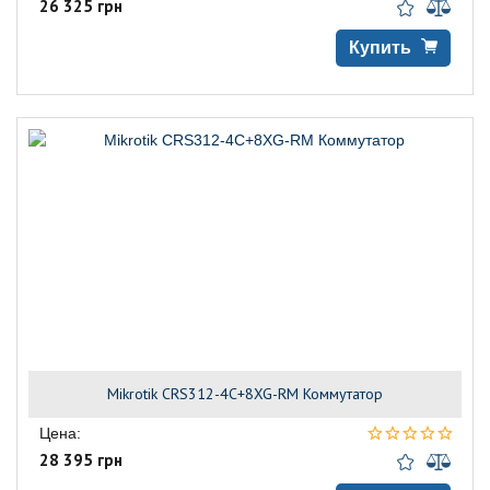
26 325 грн
Купить
Mikrotik CRS312-4C+8XG-RM Коммутатор
Цена:
28 395 грн