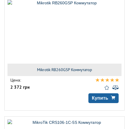
Mikrotik RB260GSP Коммутатор
Цена:
2 372 грн
Купить