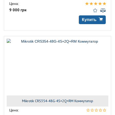
Цена:
9 000 грн
Купить
Mikrotik CRS354-48G-4S+2Q+RM Коммутатор
Цена: