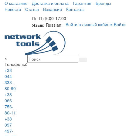
О магазине
Доставка и оплата
Гарантия
Бренды
Новости
Статьи
Вакансии
Контакты
Пн-Пт 9:00-17:00
Войти в личный кабинет
Войти
Язык:
Russian
×
Телефоны:
+38
044
333-
80-90
+38
066
756-
86-11
+38
097
497-