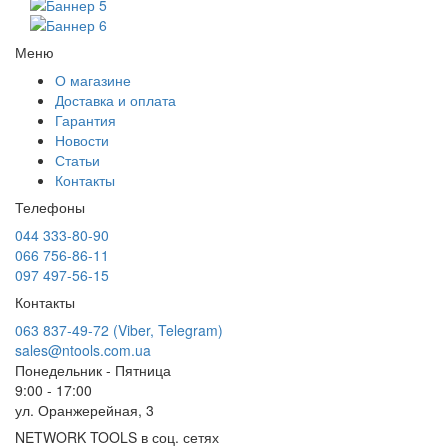
Меню
О магазине
Доставка и оплата
Гарантия
Новости
Статьи
Контакты
Телефоны
044 333-80-90
066 756-86-11
097 497-56-15
Контакты
063 837-49-72 (Viber, Telegram)
sales@ntools.com.ua
Понедельник - Пятница
9:00 - 17:00
ул. Оранжерейная, 3
NETWORK TOOLS в соц. сетях