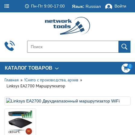
Пн-Пт 9:00-17:00
Войти
Язык:
Russian
0
КАТАЛОГ ТОВАРОВ
Главная
!Снято с производства, архив
Linksys EA2700 Маршрутизатор