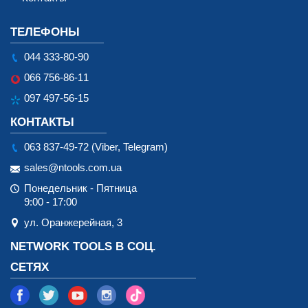
ТЕЛЕФОНЫ
044 333-80-90
066 756-86-11
097 497-56-15
КОНТАКТЫ
063 837-49-72 (Viber, Telegram)
sales@ntools.com.ua
Понедельник - Пятница
9:00 - 17:00
ул. Оранжерейная, 3
NETWORK TOOLS В СОЦ.
СЕТЯХ