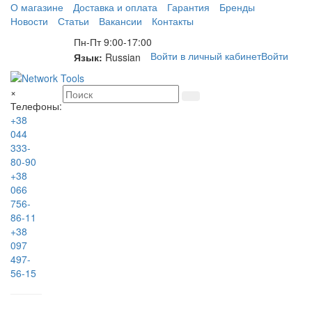
О магазине
Доставка и оплата
Гарантия
Бренды
Новости
Статьи
Вакансии
Контакты
Пн-Пт 9:00-17:00
Войти в личный кабинет
Войти
Язык:
Russian
×
Телефоны:
+38
044
333-
80-90
+38
066
756-
86-11
+38
097
497-
56-15