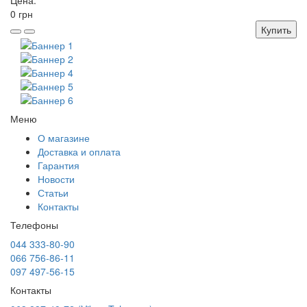
Цена:
0 грн
Купить
Меню
О магазине
Доставка и оплата
Гарантия
Новости
Статьи
Контакты
Телефоны
044 333-80-90
066 756-86-11
097 497-56-15
Контакты