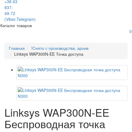
+38 63
837-
49-72
(Viber,Telegram)
Каталог товаров
0
Главная
!Снято с производства, архив
Linksys WAP300N-EE Точка доступа
Linksys WAP300N-EE
Беспроводная точка