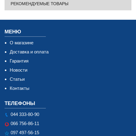
РЕКОМЕНДУЕМЫЕ ТОВАРЫ
МЕНЮ
О магазине
Доставка и оплата
Гарантия
Новости
Статьи
Контакты
ТЕЛЕФОНЫ
044 333-80-90
066 756-86-11
097 497-56-15