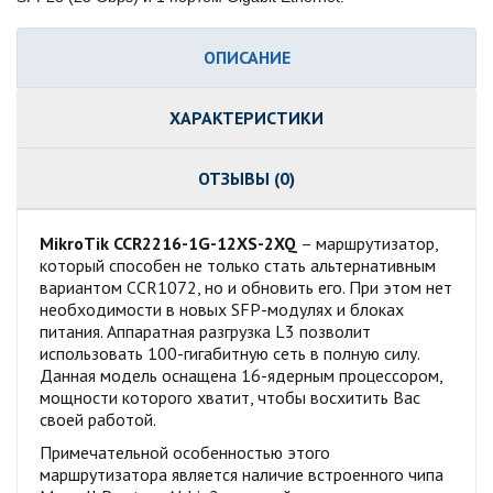
ОПИСАНИЕ
ХАРАКТЕРИСТИКИ
ОТЗЫВЫ (0)
MikroTik CCR2216-1G-12XS-2XQ
– маршрутизатор,
который способен не только стать альтернативным
вариантом CCR1072, но и обновить его. При этом нет
необходимости в новых SFP-модулях и блоках
питания. Аппаратная разгрузка L3 позволит
использовать 100-гигабитную сеть в полную силу.
Данная модель оснащена 16-ядерным процессором,
мощности которого хватит, чтобы восхитить Вас
своей работой.
Примечательной особенностью этого
маршрутизатора является наличие встроенного чипа