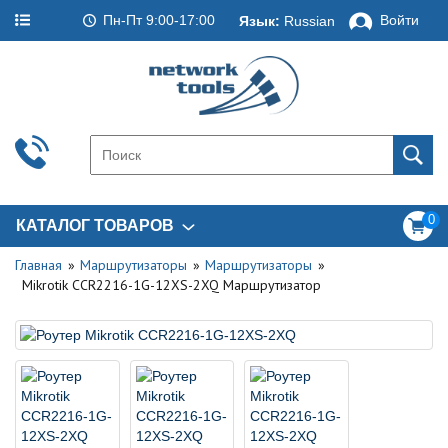
Пн-Пт 9:00-17:00
Войти
Язык:
Russian
0
КАТАЛОГ ТОВАРОВ
Главная
Маршрутизаторы
Маршрутизаторы
Mikrotik CCR2216-1G-12XS-2XQ Маршрутизатор