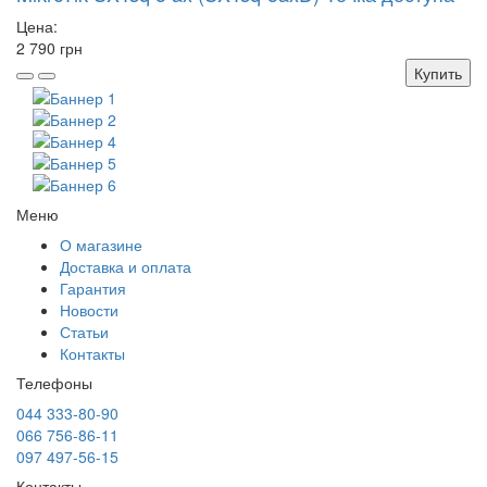
Цена:
2 790 грн
Купить
Меню
О магазине
Доставка и оплата
Гарантия
Новости
Статьи
Контакты
Телефоны
044 333-80-90
066 756-86-11
097 497-56-15
Контакты