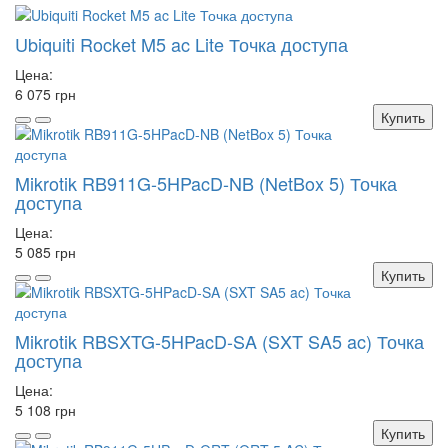
Ubiquiti Rocket M5 ac Lite Точка доступа
Цена:
6 075 грн
Купить
Mikrotik RB911G-5HPacD-NB (NetBox 5) Точка
доступа
Цена:
5 085 грн
Купить
Mikrotik RBSXTG-5HPacD-SA (SXT SA5 ac) Точка
доступа
Цена:
5 108 грн
Купить