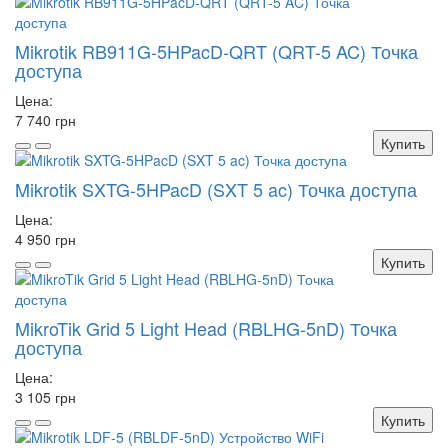
Mikrotik RB911G-5HPacD-QRT (QRT-5 AC) Точка
доступа
Цена:
7 740 грн
Купить
Mikrotik SXTG-5HPacD (SXT 5 ac) Точка доступа
Цена:
4 950 грн
Купить
MikroTik Grid 5 Light Head (RBLHG-5nD) Точка
доступа
Цена:
3 105 грн
Купить