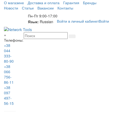
О магазине
Доставка и оплата
Гарантия
Бренды
Новости
Статьи
Вакансии
Контакты
Пн-Пт 9:00-17:00
Войти в личный кабинет
Войти
Язык:
Russian
×
Телефоны:
+38
044
333-
80-90
+38
066
756-
86-11
+38
097
497-
56-15