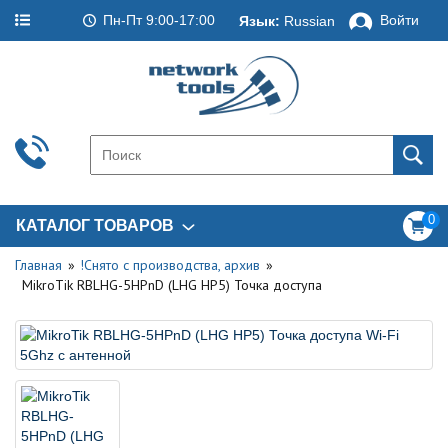
Пн-Пт 9:00-17:00
Войти
Язык:
Russian
0
КАТАЛОГ ТОВАРОВ
Главная
!Снято с производства, архив
MikroTik RBLHG-5HPnD (LHG HP5) Точка доступа