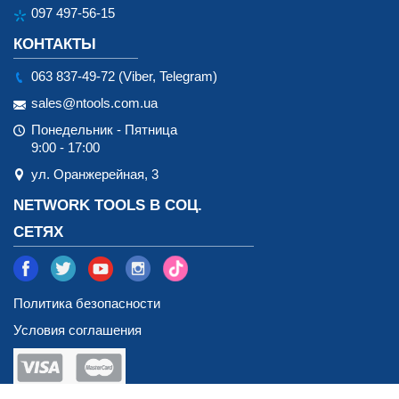
097 497-56-15
КОНТАКТЫ
063 837-49-72 (Viber, Telegram)
sales@ntools.com.ua
Понедельник - Пятница
9:00 - 17:00
ул. Оранжерейная, 3
NETWORK TOOLS В СОЦ.
СЕТЯХ
Политика безопасности
Условия соглашения