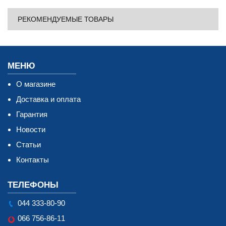
РЕКОМЕНДУЕМЫЕ ТОВАРЫ
МЕНЮ
О магазине
Доставка и оплата
Гарантия
Новости
Статьи
Контакты
ТЕЛЕФОНЫ
044 333-80-90
066 756-86-11