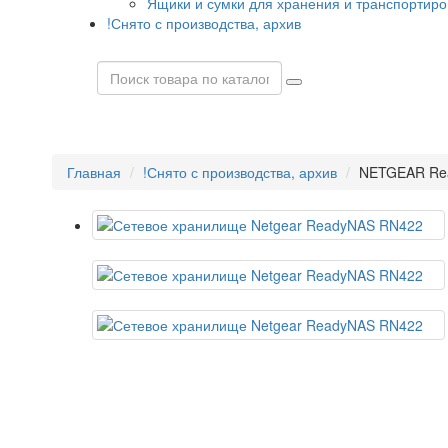
Ящики и сумки для хранения и транспортиро
!Снято с производства, архив
Главная
!Снято с производства, архив
NETGEAR Re