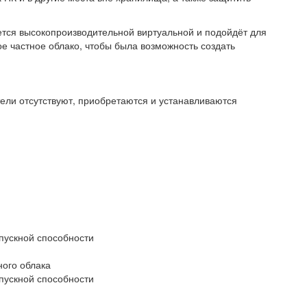
ется высокопроизводительной виртуальной и подойдёт для
е частное облако, чтобы была возможность создать
тели отсутствуют, приобретаются и устанавливаются
пускной способности
ного облака
пускной способности