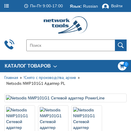
Пн-Пт 9:00-17:00
Войти
Язык:
Russian
0
КАТАЛОГ ТОВАРОВ
Главная
!Снято с производства, архив
Netsodis NWP101G1 Адаптер PL