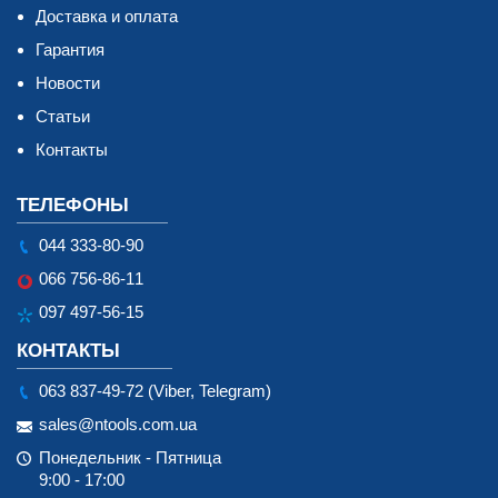
Доставка и оплата
Гарантия
Новости
Статьи
Контакты
ТЕЛЕФОНЫ
044 333-80-90
066 756-86-11
097 497-56-15
КОНТАКТЫ
063 837-49-72 (Viber, Telegram)
sales@ntools.com.ua
Понедельник - Пятница
9:00 - 17:00