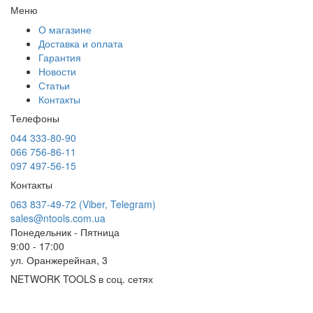
Меню
О магазине
Доставка и оплата
Гарантия
Новости
Статьи
Контакты
Телефоны
044 333-80-90
066 756-86-11
097 497-56-15
Контакты
063 837-49-72 (Viber, Telegram)
sales@ntools.com.ua
Понедельник - Пятница
9:00 - 17:00
ул. Оранжерейная, 3
NETWORK TOOLS в соц. сетях