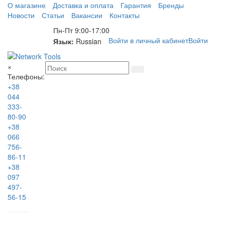
О магазине
Доставка и оплата
Гарантия
Бренды
Новости
Статьи
Вакансии
Контакты
Пн-Пт 9:00-17:00
Войти в личный кабинет
Войти
Язык:
Russian
×
Телефоны:
+38
044
333-
80-90
+38
066
756-
86-11
+38
097
497-
56-15