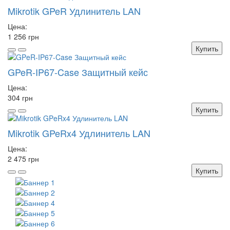
Mikrotik GPeR Удлинитель LAN
Цена:
1 256 грн
Купить
GPeR-IP67-Case Защитный кейс
Цена:
304 грн
Купить
Mikrotik GPeRx4 Удлинитель LAN
Цена:
2 475 грн
Купить