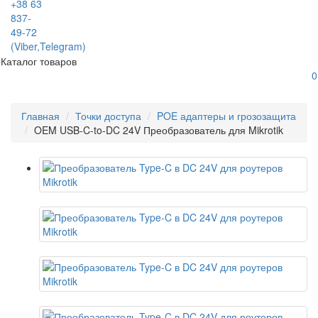
+38 63
837-
49-72
(Viber,Telegram)
Каталог товаров
0
Главная
Точки доступа
POE адаптеры и грозозащита
OEM USB-C-to-DC 24V Преобразователь для Mikrotik