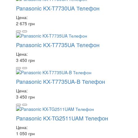
Panasonic KX-T7730UA Телефон
Цена:
2 675 грн
Panasonic KX-T7735UA Телефон
Цена:
3 450 грн
Panasonic KX-T7735UA-B Телефон
Цена:
3 450 грн
Panasonic KX-TG2511UAM Телефон
Цена:
1 050 грн