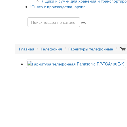
Ящики и сумки для хранения и транспортиро
!Снято с производства, архив
Главная
Телефония
Гарнитуры телефонные
Pan