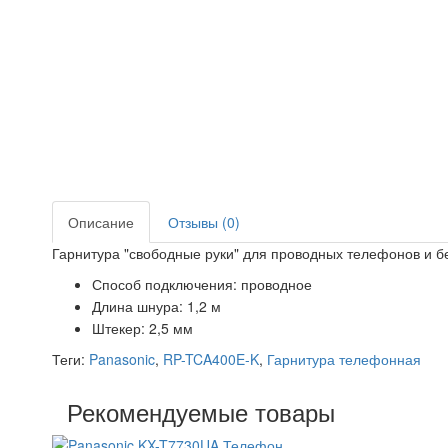
Описание
Отзывы (0)
Гарнитура "свободные руки" для проводных телефонов и 
Способ подключения:
проводное
Длина шнура:
1,2 м
Штекер:
2,5 мм
Теги:
Panasonic
,
RP-TCA400E-K
,
Гарнитура телефонная
Рекомендуемые товары