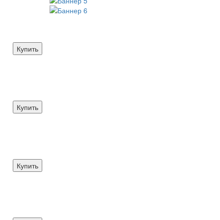
Купить
Купить
Купить