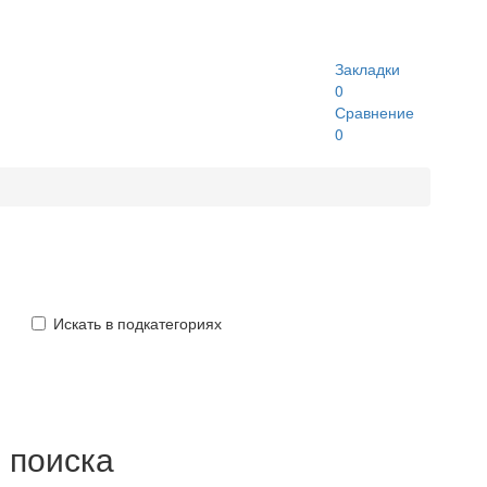
Закладки
0
Сравнение
0
Искать в подкатегориях
 поиска