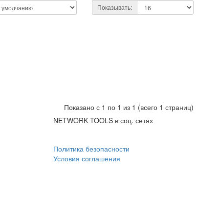
Показывать:
Показано с 1 по 1 из 1 (всего 1 страниц)
NETWORK TOOLS в соц. сетях
Политика безопасности
Условия соглашения