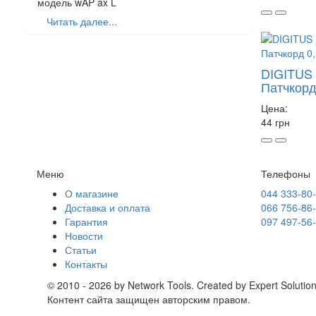
модель wAP ax L
Читать далее...
DIGITUS 
Патчкорд
Цена:
44 грн
Меню
Телефоны
О магазине
044 333-80
Доставка и оплата
066 756-86
Гарантия
097 497-56
Новости
Статьи
Контакты
© 2010 - 2026 by Network Tools. Created by Expert Solution
Контент сайта защищен авторским правом.