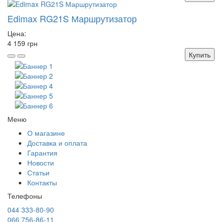
Edimax RG21S Маршрутизатор
Цена:
4 159 грн
Купить
Меню
О магазине
Доставка и оплата
Гарантия
Новости
Статьи
Контакты
Телефоны
044 333-80-90
066 756-86-11