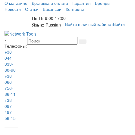
О магазине
Доставка и оплата
Гарантия
Бренды
Новости
Статьи
Вакансии
Контакты
Пн-Пт 9:00-17:00
Войти в личный кабинет
Войти
Язык:
Russian
×
Телефоны:
+38
044
333-
80-90
+38
066
756-
86-11
+38
097
497-
56-15