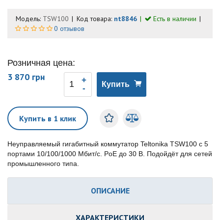
Модель:
TSW100
Код товара:
nt8846
Есть в наличии
0 отзывов
Розничная цена:
3 870 грн
Купить
Купить в 1 клик
Неуправляемый гигабитный коммутатор Teltonika TSW100 с 5
портами 10/100/1000 Мбит/с. PoE до 30 В. Подойдёт для сетей
промышленного типа.
ОПИСАНИЕ
ХАРАКТЕРИСТИКИ