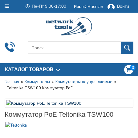
Пн-Пт 9:00-17:00
Войти
Язык:
Russian
0
КАТАЛОГ ТОВАРОВ
Главная
Коммутаторы
Коммутаторы неуправляемые
Teltonika TSW100 Коммутатор PoE
Коммутатор PoE Teltonika TSW100