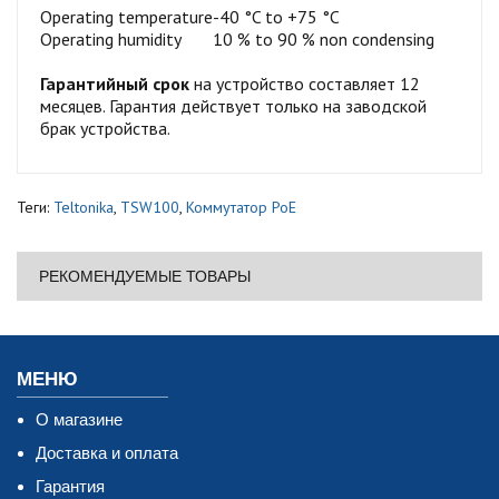
Operating temperature
-40 °C to +75 °C
Operating humidity
10 % to 90 % non condensing
Гарантийный срок
на устройство составляет 12
месяцев. Гарантия действует только на заводской
брак устройства.
Теги:
Teltonika
,
TSW100
,
Коммутатор PoE
РЕКОМЕНДУЕМЫЕ ТОВАРЫ
МЕНЮ
О магазине
Доставка и оплата
Гарантия