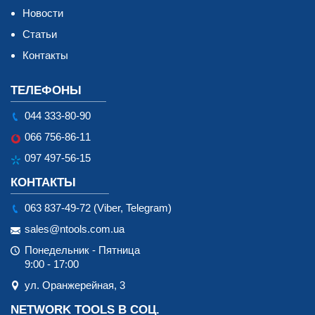
Новости
Статьи
Контакты
ТЕЛЕФОНЫ
044 333-80-90
066 756-86-11
097 497-56-15
КОНТАКТЫ
063 837-49-72 (Viber, Telegram)
sales@ntools.com.ua
Понедельник - Пятница
9:00 - 17:00
ул. Оранжерейная, 3
NETWORK TOOLS В СОЦ.