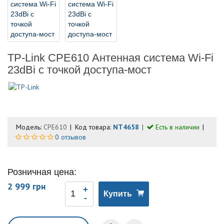
TP-Link CPE610 Антенная система Wi-Fi
23dBi с точкой доступа-мост
Модель:
CPE610
Код товара:
NT4658
Есть в наличии
0 отзывов
Розничная цена:
2 999 грн
Купить