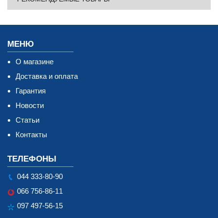
МЕНЮ
О магазине
Доставка и оплата
Гарантия
Новости
Статьи
Контакты
ТЕЛЕФОНЫ
044 333-80-90
066 756-86-11
097 497-56-15