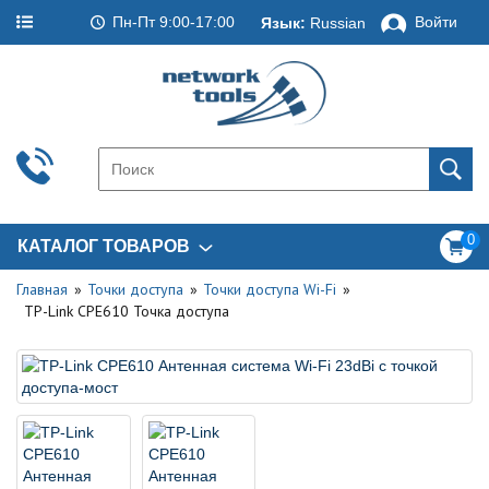
Пн-Пт 9:00-17:00
Войти
Язык:
Russian
0
КАТАЛОГ ТОВАРОВ
Главная
Точки доступа
Точки доступа Wi-Fi
TP-Link CPE610 Точка доступа