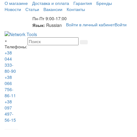
О магазине
Доставка и оплата
Гарантия
Бренды
Новости
Статьи
Вакансии
Контакты
Пн-Пт 9:00-17:00
Войти в личный кабинет
Войти
Язык:
Russian
×
Телефоны:
+38
044
333-
80-90
+38
066
756-
86-11
+38
097
497-
56-15