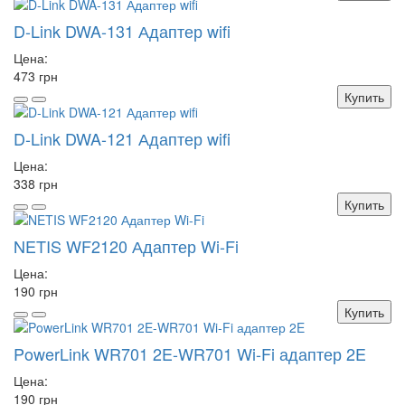
D-Link DWA-131 Адаптер wifi
Цена:
473 грн
Купить
D-Link DWA-121 Адаптер wifi
Цена:
338 грн
Купить
NETIS WF2120 Адаптер Wi-Fi
Цена:
190 грн
Купить
PowerLink WR701 2E-WR701 Wi-Fi адаптер 2E
Цена:
190 грн