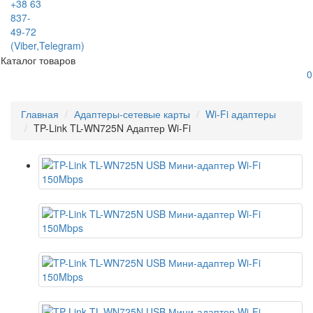
+38 63
837-
49-72
(Viber,Telegram)
Каталог товаров
0
Главная
Адаптеры-сетевые карты
Wi-Fi адаптеры
TP-Link TL-WN725N Адаптер Wi-Fi