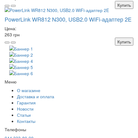
Купить
PowerLink WR812 N300, USB2.0 WiFi-адаптер 2E
Цена:
263 грн
Купить
Меню
О магазине
Доставка и оплата
Гарантия
Новости
Статьи
Контакты
Телефоны