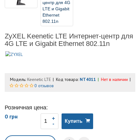
ZyXEL Keenetic LTE Интернет-центр для
4G LTE и Gigabit Ethernet 802.11n
Модель:
Keenetic LTE
Код товара:
NT4011
Нет в наличии
0 отзывов
Розничная цена:
0 грн
Купить