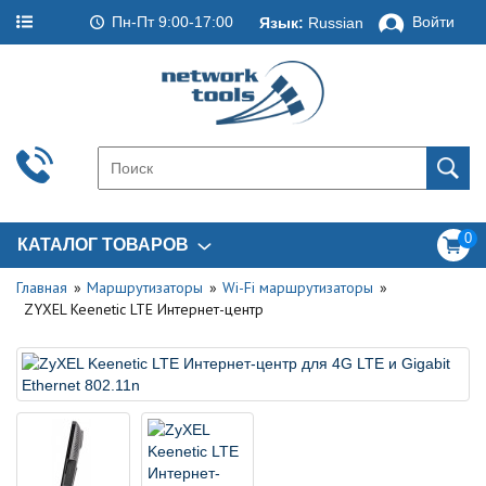
Пн-Пт 9:00-17:00
Войти
Язык:
Russian
0
КАТАЛОГ ТОВАРОВ
Главная
Маршрутизаторы
Wi-Fi маршрутизаторы
ZYXEL Keenetic LTE Интернет-центр