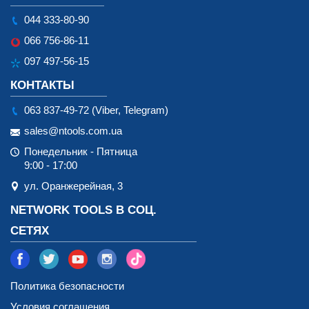
044 333-80-90
066 756-86-11
097 497-56-15
КОНТАКТЫ
063 837-49-72 (Viber, Telegram)
sales@ntools.com.ua
Понедельник - Пятница
9:00 - 17:00
ул. Оранжерейная, 3
NETWORK TOOLS В СОЦ.
СЕТЯХ
Политика безопасности
Условия соглашения