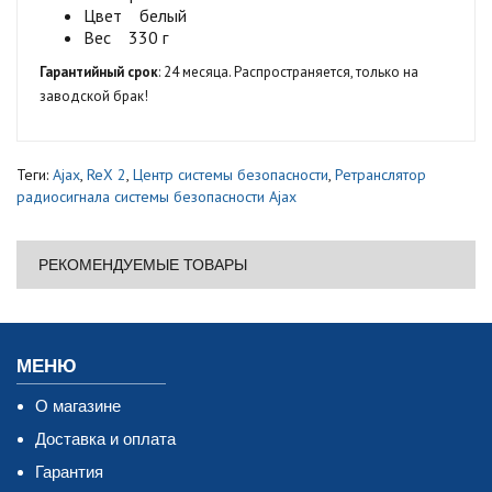
Цвет белый
Вес 330 г
Гарантийный срок
: 24 месяца. Распространяется, только на
заводской брак!
Теги:
Ajax
,
ReX 2
,
Центр системы безопасности
,
Ретранслятор
радиосигнала системы безопасности Ajax
РЕКОМЕНДУЕМЫЕ ТОВАРЫ
МЕНЮ
О магазине
Доставка и оплата
Гарантия