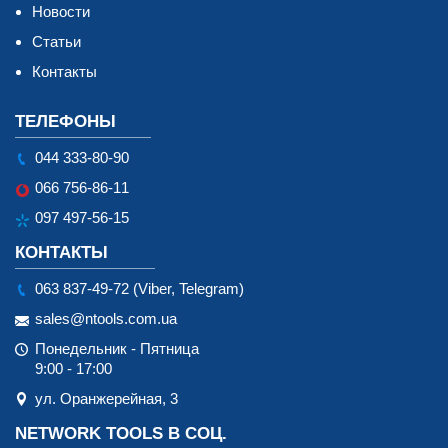
Новости
Статьи
Контакты
ТЕЛЕФОНЫ
044 333-80-90
066 756-86-11
097 497-56-15
КОНТАКТЫ
063 837-49-72 (Viber, Telegram)
sales@ntools.com.ua
Понедельник - Пятница
9:00 - 17:00
ул. Оранжерейная, 3
NETWORK TOOLS В СОЦ.