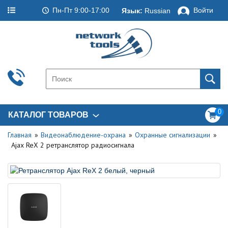
Пн-Пт 9:00-17:00
Войти
Язык:
Russian
0
КАТАЛОГ ТОВАРОВ
Главная
Видеонаблюдение-охрана
Охранные сигнализации
Ajax ReX 2 ретранслятор радиосигнала