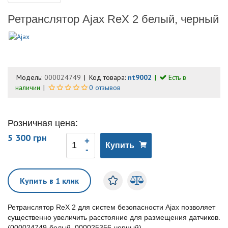
Ретранслятор Ajax ReX 2 белый, черный
Модель:
000024749
Код товара:
nt9002
Есть в
наличии
0 отзывов
Розничная цена:
5 300 грн
Купить
Купить в 1 клик
Ретранслятор ReX 2 для систем безопасности Ajax позволяет
существенно увеличить расстояние для размещения датчиков.
(000024749-белый, 000025356-черный)