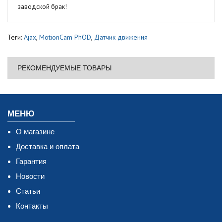
заводской брак!
Теги:
Ajax
,
MotionCam PhOD
,
Датчик движения
РЕКОМЕНДУЕМЫЕ ТОВАРЫ
МЕНЮ
О магазине
Доставка и оплата
Гарантия
Новости
Статьи
Контакты