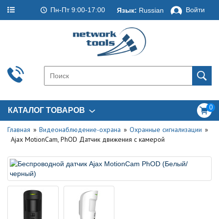
Пн-Пт 9:00-17:00
Войти
Язык:
Russian
0
КАТАЛОГ ТОВАРОВ
Главная
Видеонаблюдение-охрана
Охранные сигнализации
Ajax MotionCam, PhOD Датчик движения с камерой