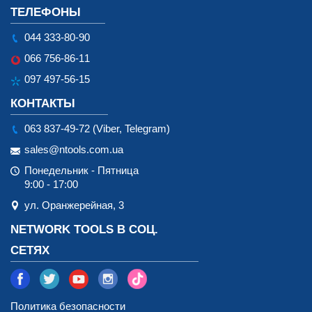
ТЕЛЕФОНЫ
044 333-80-90
066 756-86-11
097 497-56-15
КОНТАКТЫ
063 837-49-72 (Viber, Telegram)
sales@ntools.com.ua
Понедельник - Пятница
9:00 - 17:00
ул. Оранжерейная, 3
NETWORK TOOLS В СОЦ.
СЕТЯХ
Политика безопасности