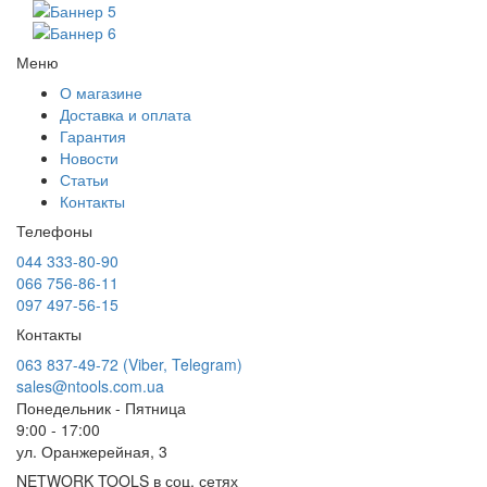
Меню
О магазине
Доставка и оплата
Гарантия
Новости
Статьи
Контакты
Телефоны
044 333-80-90
066 756-86-11
097 497-56-15
Контакты
063 837-49-72 (Viber, Telegram)
sales@ntools.com.ua
Понедельник - Пятница
9:00 - 17:00
ул. Оранжерейная, 3
NETWORK TOOLS в соц. сетях