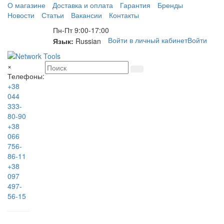
О магазине
Доставка и оплата
Гарантия
Бренды
Новости
Статьи
Вакансии
Контакты
Пн-Пт 9:00-17:00
Войти в личный кабинет
Войти
Язык:
Russian
×
Телефоны:
+38
044
333-
80-90
+38
066
756-
86-11
+38
097
497-
56-15