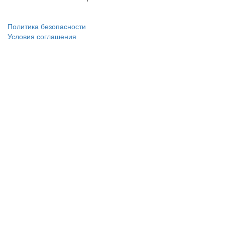
Политика безопасности
Условия соглашения