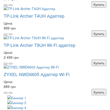
Купить
TP-Link Archer T4UH Адаптер
Цена:
999 грн
Купить
TP-Link Archer T9UH Wi-Fi адаптер
Цена:
2 499 грн
Купить
ZYXEL NWD6605 Адаптер Wi-Fi
Цена:
889 грн
Купить