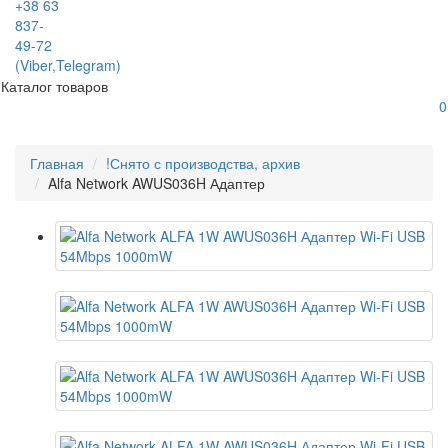
+38 63
837-
49-72
(Viber,Telegram)
Каталог товаров
0
Главная
!Снято с производства, архив
Alfa Network AWUS036H Адаптер