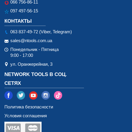
066 756-86-11
097 497-56-15
КОНТАКТЫ
063 837-49-72 (Viber, Telegram)
sales@ntools.com.ua
Понедельник - Пятница
9:00 - 17:00
ул. Оранжерейная, 3
NETWORK TOOLS В СОЦ.
СЕТЯХ
Политика безопасности
Условия соглашения