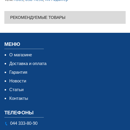
РЕКОМЕНДУЕМЫЕ ТОВАРЫ
МЕНЮ
О магазине
Доставка и оплата
Гарантия
Новости
Статьи
Контакты
ТЕЛЕФОНЫ
044 333-80-90