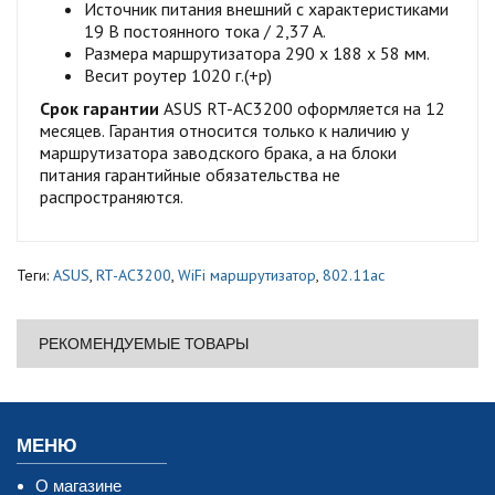
Источник питания внешний с характеристиками
19 В постоянного тока / 2,37 А.
Размера маршрутизатора 290 x 188 x 58 мм.
Весит роутер 1020 г.(+р)
Срок гарантии
ASUS RT-AC3200 оформляется на 12
месяцев. Гарантия относится только к наличию у
маршрутизатора заводского брака, а на блоки
питания гарантийные обязательства не
распространяются.
Теги:
ASUS
,
RT-AC3200
,
WiFi маршрутизатор
,
802.11ac
РЕКОМЕНДУЕМЫЕ ТОВАРЫ
МЕНЮ
О магазине