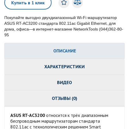
Купить в 1 клик
Покупайте выгодно двухдиапазонный Wi-Fi маршрутизатор
ASUS RT-AC3200 стандарта 802.11ac Gigabit Ethernet, для
дома, офиса—в интернет-магазине NetworkTools (044)362-80-
95
ОПИСАНИЕ
ХАРАКТЕРИСТИКИ
ВИДЕО
ОТЗЫВЫ (0)
ASUS RT-AC3200
относится к трёх диапазонным
беспроводным маршрутизаторам стандарта
802.11ac с технологическим решением Smart