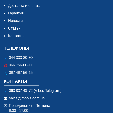
Доставка и оплата
Гарантия
Новости
Статьи
Контакты
ТЕЛЕФОНЫ
044 333-80-90
066 756-86-11
097 497-56-15
КОНТАКТЫ
063 837-49-72 (Viber, Telegram)
sales@ntools.com.ua
Понедельник - Пятница
9:00 - 17:00