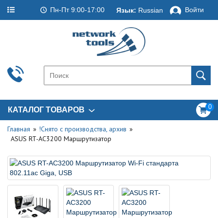
Пн-Пт 9:00-17:00
Войти
Язык:
Russian
0
КАТАЛОГ ТОВАРОВ
Главная
!Снято с производства, архив
ASUS RT-AC3200 Маршрутизатор