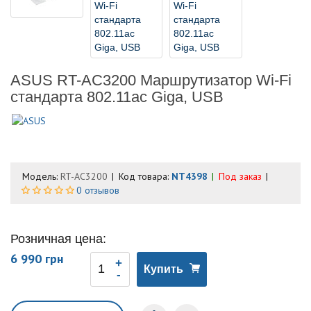
ASUS RT-AC3200 Маршрутизатор Wi-Fi
стандарта 802.11ac Giga, USB
Модель:
RT-AC3200
Код товара:
NT4398
Под заказ
0 отзывов
Розничная цена:
6 990 грн
Купить